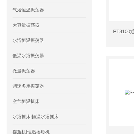
气浴恒温振荡器
大容量振荡器
水浴恒温振荡器
低温水浴振荡器
微量振荡器
调速多用振荡器
空气恒温摇床
水浴摇床|恒温水浴摇床
摇瓶机|恒温摇瓶机