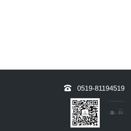
0519-81194519