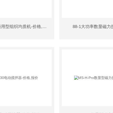
PT3100通用型组织均质机-价格,报价
88-1大功率数显磁力