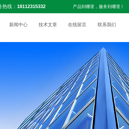
务热线：
18112315332
产品到哪里，服务到哪里 !
新闻中心
技术文章
在线留言
联系我们