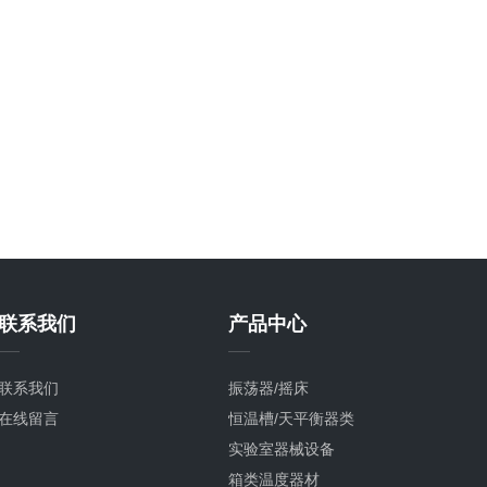
联系我们
产品中心
联系我们
振荡器/摇床
在线留言
恒温槽/天平衡器类
实验室器械设备
箱类温度器材