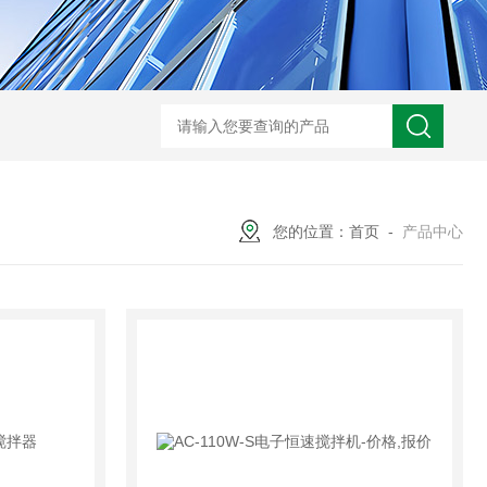
您的位置：
首页
-
产品中心