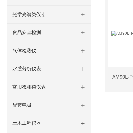
光学光谱类仪器
食品安全检测
气体检测仪
水质分析仪表
常用检测类仪表
配套电极
土木工程仪器