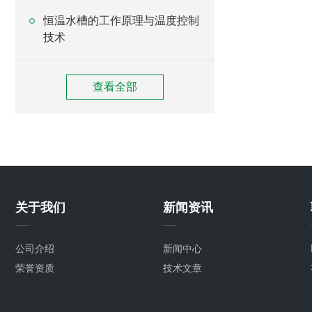
恒温水槽的工作原理与温度控制
技术
查看全部
关于我们
新闻资讯
公司介绍
新闻中心
荣誉资质
技术文章