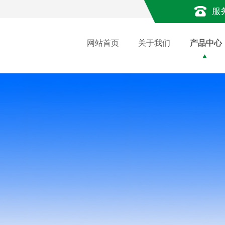
服
网站首页
关于我们
产品中心