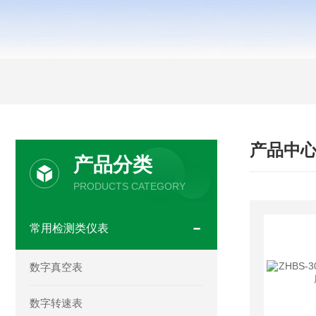
产品中
产品分类
PRODUCTS CATEGORY
常用检测类仪表
数字真空表
数字转速表