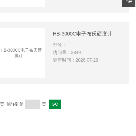
HB-3000C电子布氏硬度计
型号：
访问量：3349
更新时间：2026-07-28
 末页 跳转到第
页