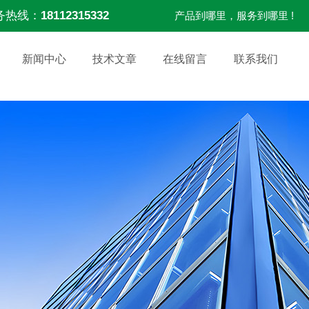
务热线：
18112315332
产品到哪里，服务到哪里 !
新闻中心
技术文章
在线留言
联系我们