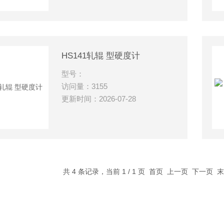
HS141轧辊 型硬度计
型号：
访问量：3155
更新时间：2026-07-28
共 4 条记录，当前 1 / 1 页 首页 上一页 下一页