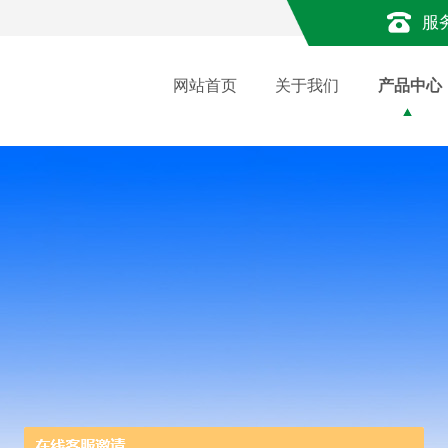
服
网站首页
关于我们
产品中心