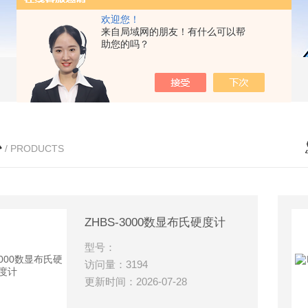
欢迎您！
来自局域网的朋友！有什么可以帮
助您的吗？
心
/ PRODUCTS
ZHBS-3000数显布氏硬度计
型号：
访问量：3194
更新时间：2026-07-28