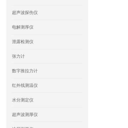
超声波探伤仪
电解测厚仪
泄露检测仪
张力计
数字推拉力计
红外线测温仪
水分测定仪
超声波测厚仪