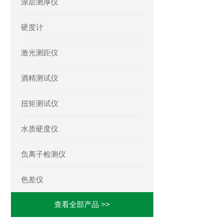
涂层测厚仪
硬度计
激光测距仪
酒精测试仪
扭矩测试仪
水质硬度仪
负离子检测仪
色差仪
查看全部产品 >>