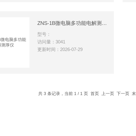
ZNS-1B微电脑多功能电解测厚仪
型号：
访问量：3041
更新时间：2026-07-29
共 3 条记录，当前 1 / 1 页 首页 上一页 下一页