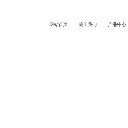
服
网站首页
关于我们
产品中心