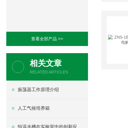
查看全部产品 >>
相关文章
RELATED ARTICLES
振荡器工作原理介绍
人工气候培养箱
恒温水槽在实验室中的创新应