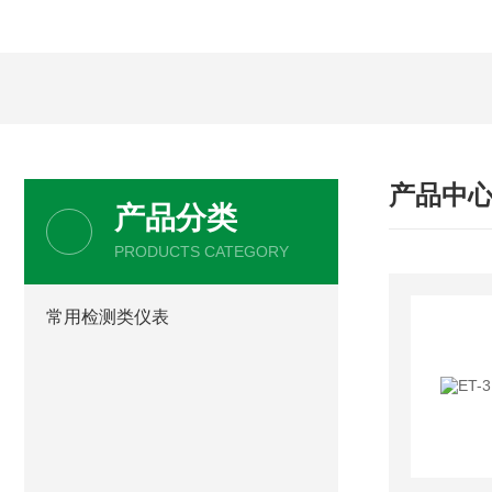
产品中
产品分类
PRODUCTS CATEGORY
常用检测类仪表