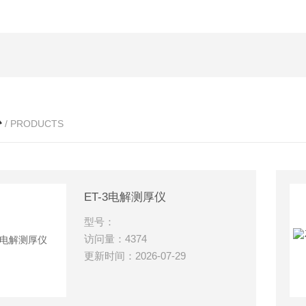
心
/ PRODUCTS
ET-3电解测厚仪
型号：
访问量：4374
更新时间：2026-07-29