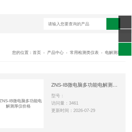
您的位置：
首页
-
产品中心
-
常用检测类仪表
-
电解测厚仪
ZNS-IB微电脑多功能电解测厚仪价格
型号：
访问量：3461
更新时间：2026-07-29