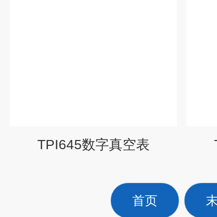
TPI645数字真空表
首页