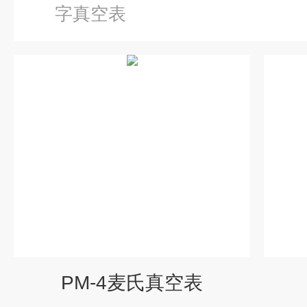
字真空表
PM-4麦氏真空表