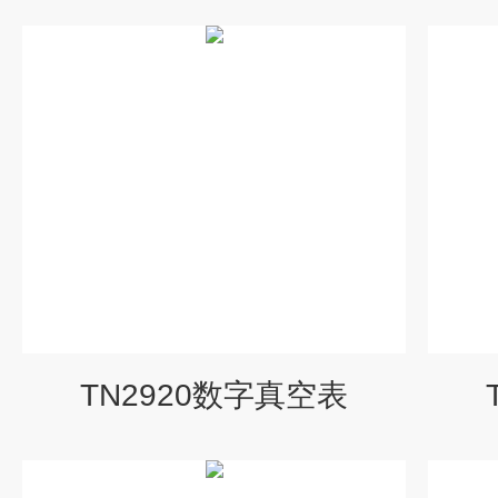
TN2920数字真空表