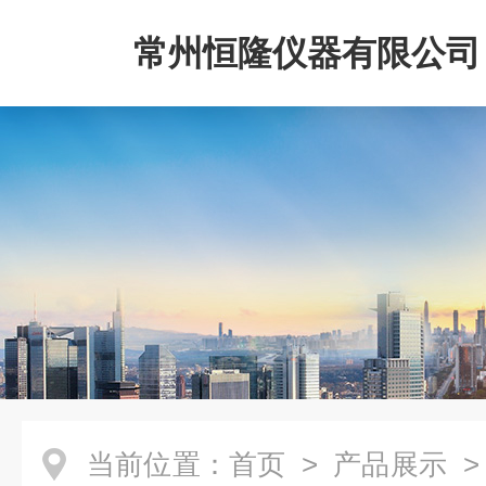
常州恒隆仪器有限公司
当前位置：
首页
>
产品展示