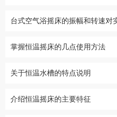
掌握恒温摇床的几点使用方法
关于恒温水槽的特点说明
介绍恒温摇床的主要特征