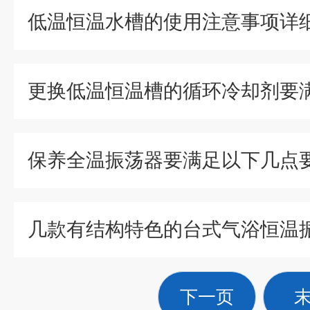
低温恒温水槽的使用注意事项详
保养全温振荡器要满足以下几点
下一页