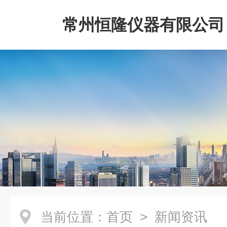
常州恒隆仪器有限公司
当前位置：
首页
> 新闻资讯