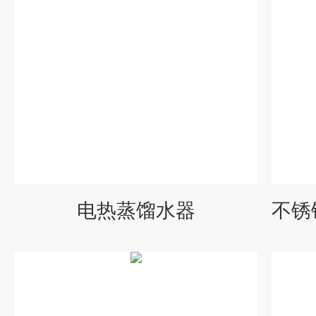
电热蒸馏水器