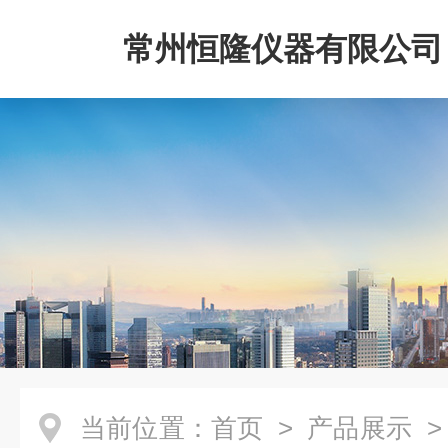
常州恒隆仪器有限公司
当前位置：
首页
>
产品展示