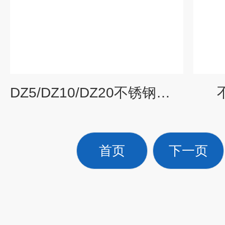
DZ5/DZ10/DZ20不锈钢电热蒸馏水器
首页
下一页