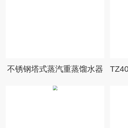
不锈钢塔式蒸汽重蒸馏水器