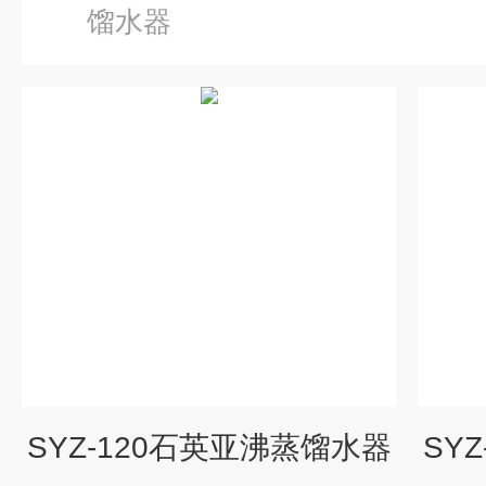
馏水器
SYZ-120石英亚沸蒸馏水器
SY