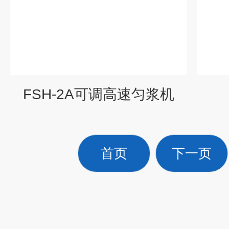
FSH-2A可调高速匀浆机
首页
下一页