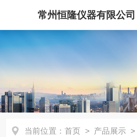
常州恒隆仪器有限公司
当前位置：
首页
>
产品展示