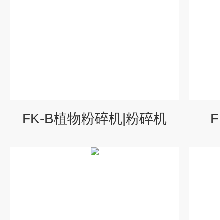
FK-B植物粉碎机|粉碎机