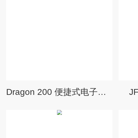
Dragon 200 便捷式电子点火本生灯
J