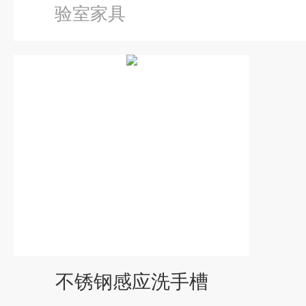
验室家具
不锈钢感应洗手槽