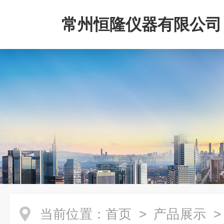
常州恒隆仪器有限公司
当前位置：
首页
>
产品展示