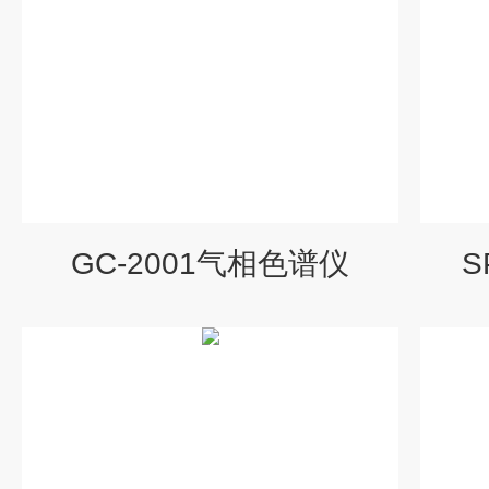
GC-2001气相色谱仪
S