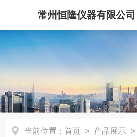
常州恒隆仪器有限公司
当前位置：
首页
>
产品展示