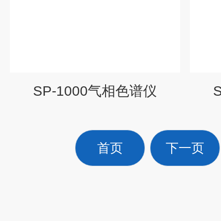
SP-1000气相色谱仪
首页
下一页