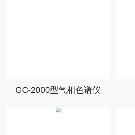
GC-2000型气相色谱仪