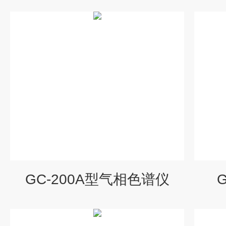
GC-200A型气相色谱仪