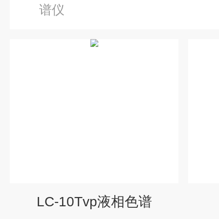
谱仪
LC-10Tvp液相色谱