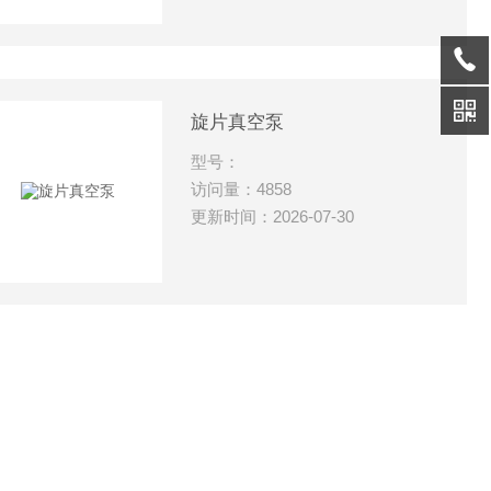
旋片真空泵
型号：
访问量：4858
更新时间：2026-07-30