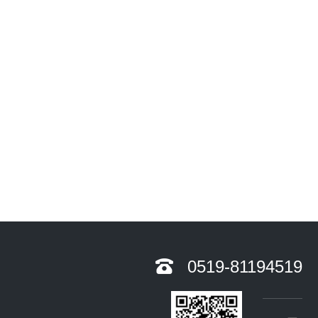
0519-81194519