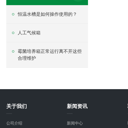
恒温水槽是如何操作使用的？
人工气候箱
霉菌培养箱正常运行离不开这些
合理维护
关于我们
新闻资讯
公司介绍
新闻中心