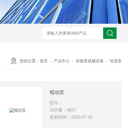
您的位置：
首页
-
产品中心
-
实验室器械设备
-
恒流泵
蠕动泵
型号：
访问量：4837
更新时间：2026-07-30