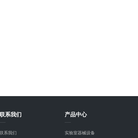
联系我们
产品中心
联系我们
实验室器械设备