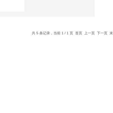
共 5 条记录，当前 1 / 1 页 首页 上一页 下一页