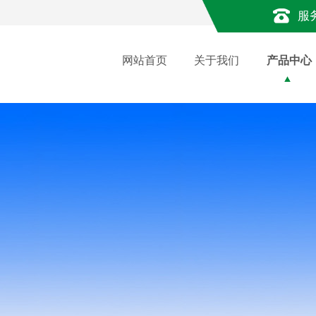
服
网站首页
关于我们
产品中心