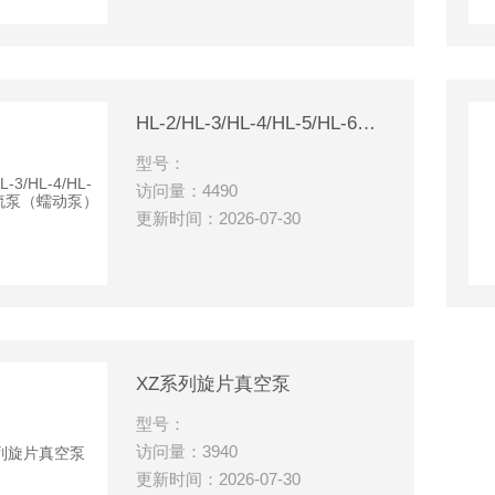
HL-2/HL-3/HL-4/HL-5/HL-6恒流泵（蠕动泵）
型号：
访问量：4490
更新时间：2026-07-30
XZ系列旋片真空泵
型号：
访问量：3940
更新时间：2026-07-30