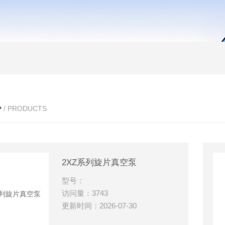
心
/ PRODUCTS
2XZ系列旋片真空泵
型号：
访问量：3743
更新时间：2026-07-30