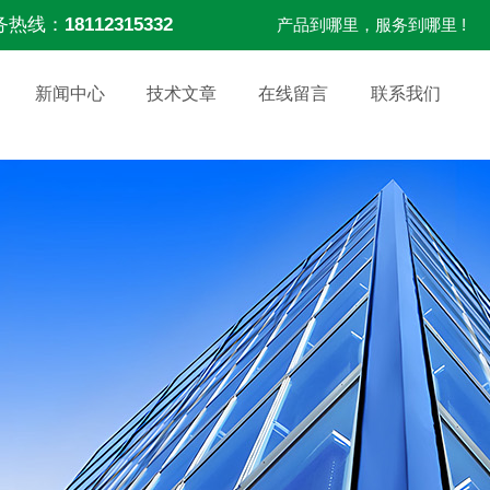
务热线：
18112315332
产品到哪里，服务到哪里 !
新闻中心
技术文章
在线留言
联系我们