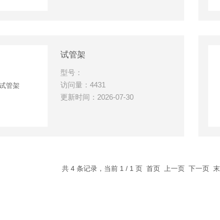
试管架
型号：
访问量：4431
更新时间：2026-07-30
共 4 条记录，当前 1 / 1 页 首页 上一页 下一页