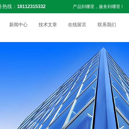
务热线：
18112315332
产品到哪里，服务到哪里 !
新闻中心
技术文章
在线留言
联系我们