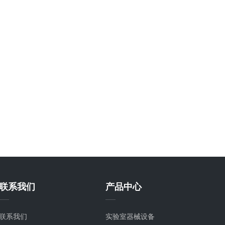
联系我们
产品中心
联系我们
实验室器械设备