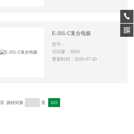
E-201-C复合电极
型号：
访问量：3910
更新时间：2026-07-30
 末页 跳转到第
页