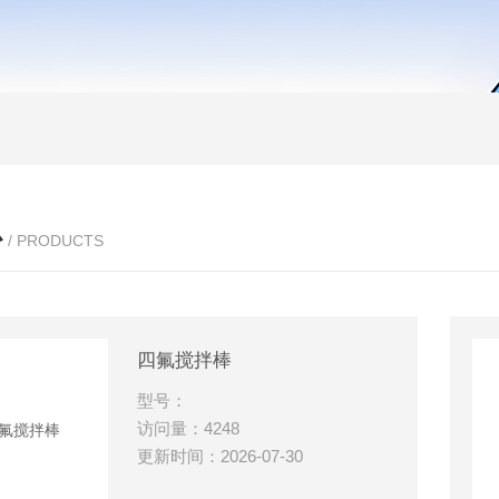
心
/ PRODUCTS
四氟搅拌棒
型号：
访问量：4248
更新时间：2026-07-30