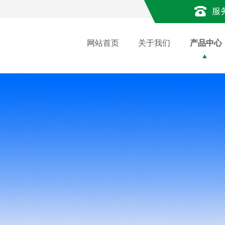
服
网站首页
关于我们
产品中心