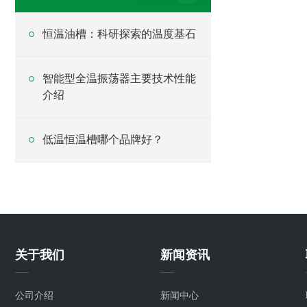
恒温油槽：科研探索的温度基石
智能型全温振荡器主要技术性能
介绍
低温恒温槽哪个品牌好？
关于我们
新闻资讯
公司介绍
新闻中心