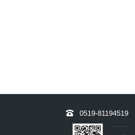
0519-81194519