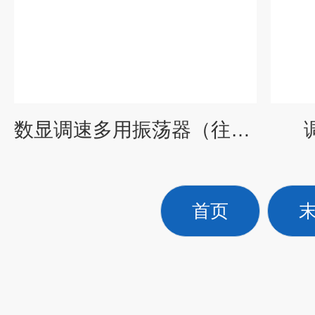
数显调速多用振荡器（往复式）
首页