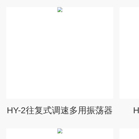
HY-2往复式调速多用振荡器