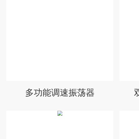
多功能调速振荡器