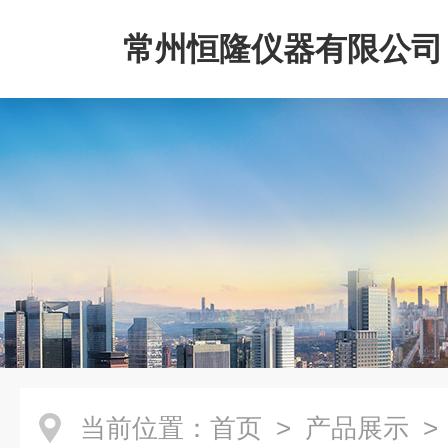
常州恒隆仪器有限公司
当前位置：
首页
>
产品展示