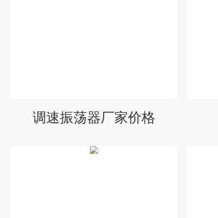
调速振荡器厂家价格