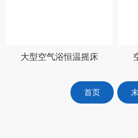
大型空气浴恒温摇床
首页