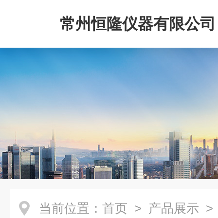
常州恒隆仪器有限公司
当前位置：
首页
>
产品展示