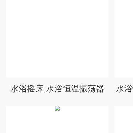
水浴摇床,水浴恒温振荡器
水浴