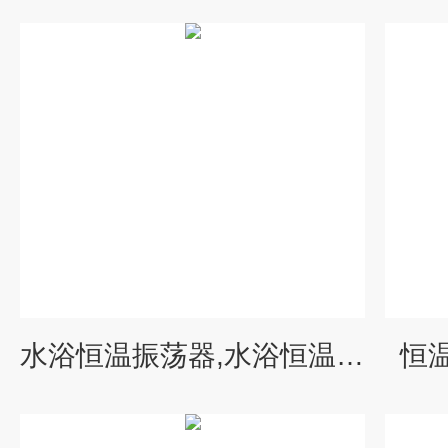
水浴恒温振荡器,水浴恒温振荡器厂家
恒