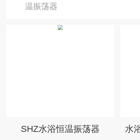
温振荡器
SHZ水浴恒温振荡器
水