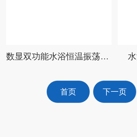
数显双功能水浴恒温振荡器往复、回旋
水
首页
下一页