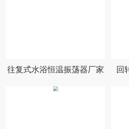
往复式水浴恒温振荡器厂家
回