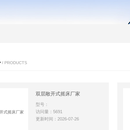
心
/ PRODUCTS
双层敞开式摇床厂家
型号：
访问量：5691
更新时间：2026-07-26