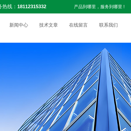
务热线：
18112315332
产品到哪里，服务到哪里 !
新闻中心
技术文章
在线留言
联系我们