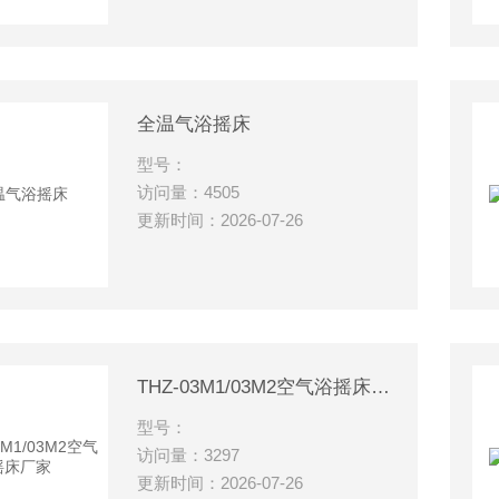
全温气浴摇床
型号：
访问量：4505
更新时间：2026-07-26
THZ-03M1/03M2空气浴摇床厂家
型号：
访问量：3297
更新时间：2026-07-26