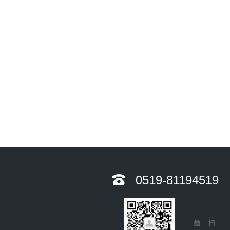
0519-81194519