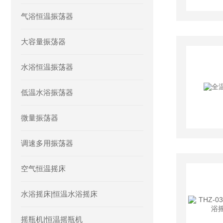
气浴恒温振荡器
大容量振荡器
水浴恒温振荡器
低温水浴振荡器
微量振荡器
调速多用振荡器
空气恒温摇床
水浴摇床|恒温水浴摇床
摇瓶机|恒温摇瓶机