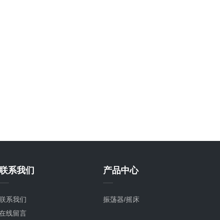
联系我们
产品中心
联系我们
振荡器/摇床
在线留言