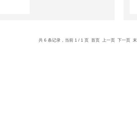
共 6 条记录，当前 1 / 1 页 首页 上一页 下一页