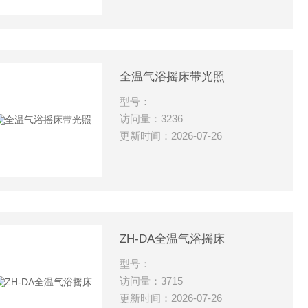
全温气浴摇床带光照
型号：
访问量：3236
更新时间：2026-07-26
ZH-DA全温气浴摇床
型号：
访问量：3715
更新时间：2026-07-26