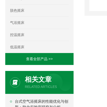
脱色摇床
气浴摇床
控温摇床
低温摇床
查看全部产品 >>
相关文章
RELATED ARTICLES
台式空气浴摇床的性能优化与创