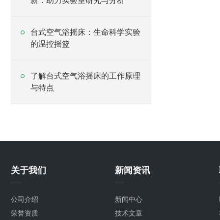
新：助力实验室研究与分析
台式空气浴摇床：生命科学实验
的温控摇篮
了解台式空气浴摇床的工作原理
与特点
关于我们
新闻资讯
公司介绍
新闻中心
荣誉资质
技术文章