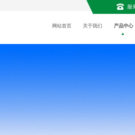
服
网站首页
关于我们
产品中心