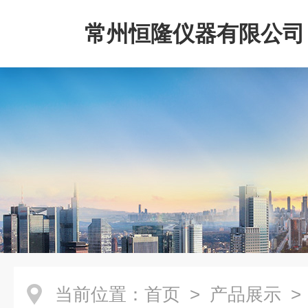
常州恒隆仪器有限公司
当前位置：
首页
>
产品展示