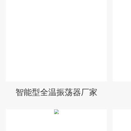
智能型全温振荡器厂家