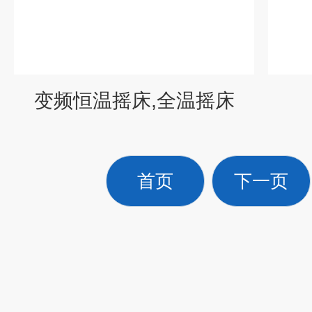
变频恒温摇床,全温摇床
首页
下一页