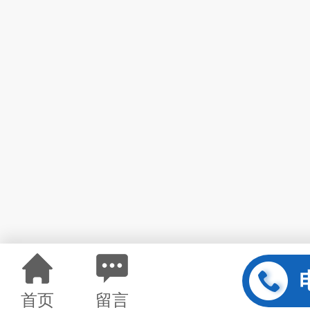
首页
留言