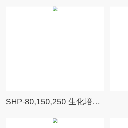
SHP-80,150,250 生化培养箱