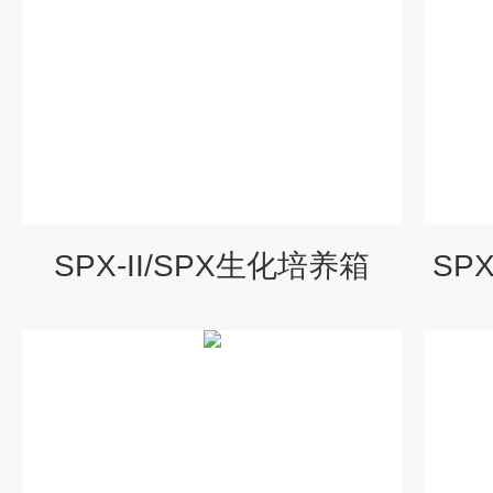
SPX-II/SPX生化培养箱
SP