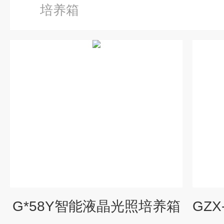
培养箱
G*58Y智能液晶光照培养箱