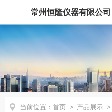
常州恒隆仪器有限公司
当前位置：
首页
>
产品展示