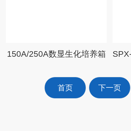
150A/250A数显生化培养箱
首页
下一页