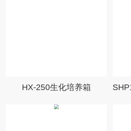
HX-250生化培养箱