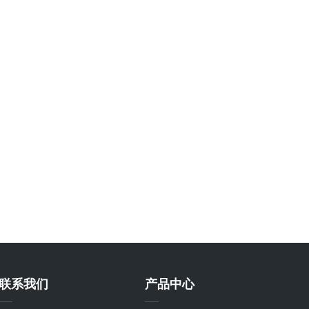
联系我们
产品中心