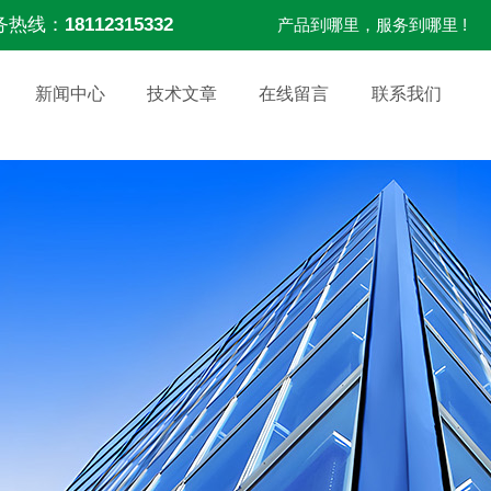
务热线：
18112315332
产品到哪里，服务到哪里 !
新闻中心
技术文章
在线留言
联系我们