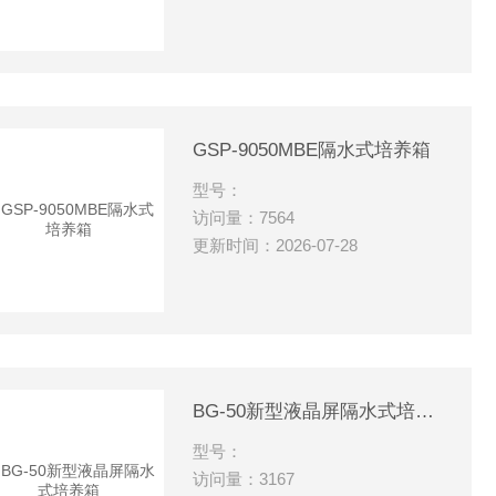
GSP-9050MBE隔水式培养箱
型号：
访问量：7564
更新时间：2026-07-28
BG-50新型液晶屏隔水式培养箱
型号：
访问量：3167