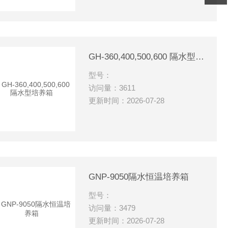
GH-360,400,500,600 隔水型培养箱
型号：
访问量：3611
更新时间：2026-07-28
GNP-9050隔水恒温培养箱
型号：
访问量：3479
更新时间：2026-07-28