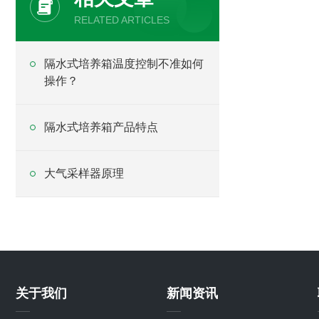
RELATED ARTICLES
隔水式培养箱温度控制不准如何
操作？
隔水式培养箱产品特点
大气采样器原理
关于我们
新闻资讯