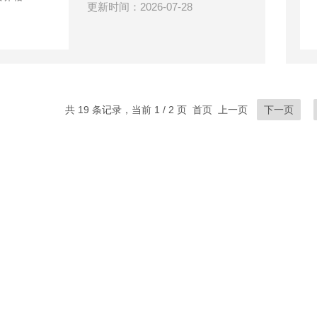
更新时间：2026-07-28
共 19 条记录，当前 1 / 2 页 首页 上一页
下一页