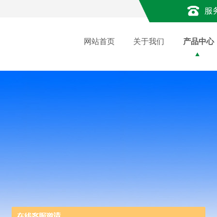
服
网站首页
关于我们
产品中心