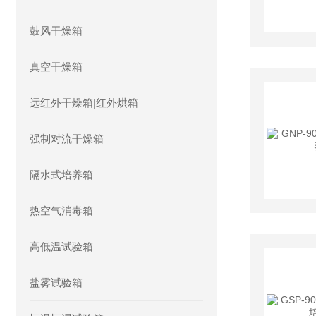
鼓风干燥箱
真空干燥箱
远红外干燥箱|红外烘箱
强制对流干燥箱
隔水式培养箱
热空气消毒箱
高低温试验箱
盐雾试验箱