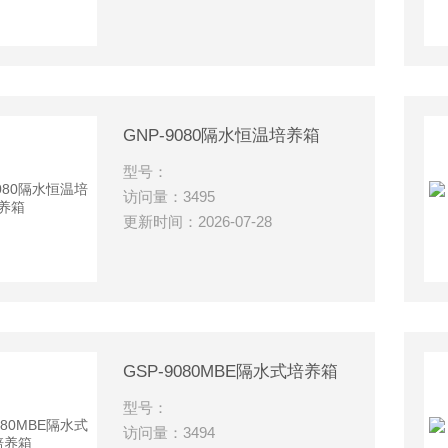
GNP-9080隔水恒温培养箱
型号：
访问量：3495
更新时间：2026-07-28
GSP-9080MBE隔水式培养箱
型号：
访问量：3494