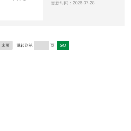
更新时间：2026-07-28
末页
跳转到第
页