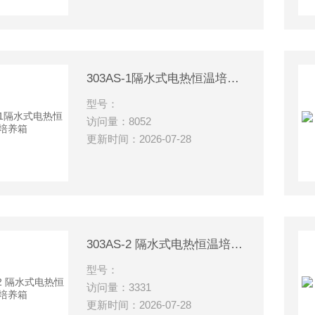
303AS-1隔水式电热恒温培养箱
型号：
访问量：8052
更新时间：2026-07-28
303AS-2 隔水式电热恒温培养箱
型号：
访问量：3331
更新时间：2026-07-28