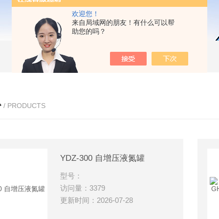
欢迎您！
来自局域网的朋友！有什么可以帮
助您的吗？
心
/ PRODUCTS
YDZ-300 自增压液氮罐
型号：
访问量：3379
更新时间：2026-07-28