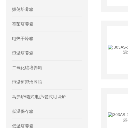
振荡培养箱
霉菌培养箱
电热干燥箱
恒温培养箱
二氧化碳培养箱
恒温恒湿培养箱
马弗炉/箱式电炉/管式坩埚炉
低温保存箱
低温培养箱