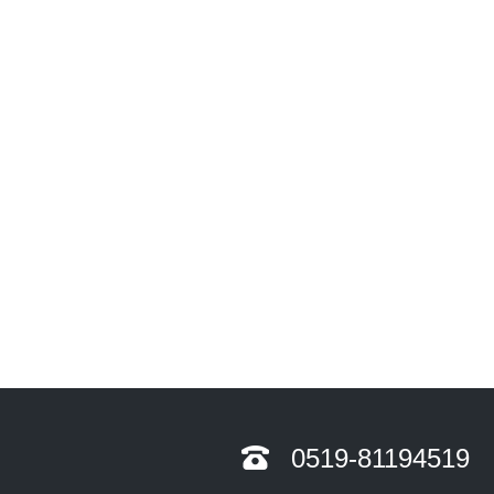
0519-81194519