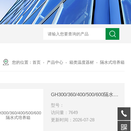
您的位置：
首页
-
产品中心
-
箱类温度器材
-
隔水式培养箱
GH300/360/400/500/600隔水式培养箱
型号：
访问量：7649
更新时间：2026-07-28