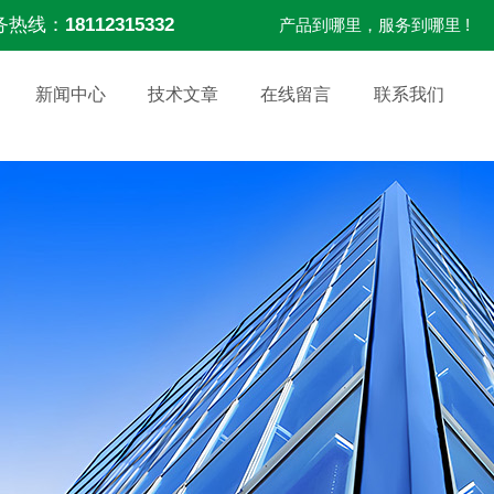
务热线：
18112315332
产品到哪里，服务到哪里 !
新闻中心
技术文章
在线留言
联系我们