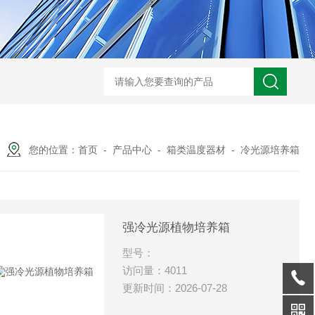
您的位置：
首页
-
产品中心
-
箱类温度器材
-
冷光源培养箱
强冷光源植物培养箱
型号：
访问量：4011
更新时间：2026-07-28