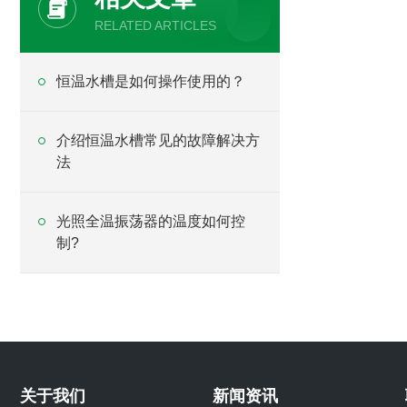
RELATED ARTICLES
恒温水槽是如何操作使用的？
介绍恒温水槽常见的故障解决方
法
光照全温振荡器的温度如何控
制?
关于我们
新闻资讯