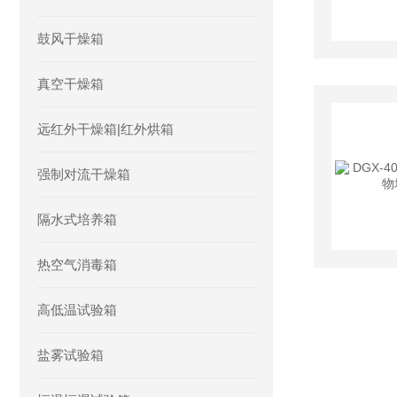
鼓风干燥箱
真空干燥箱
远红外干燥箱|红外烘箱
强制对流干燥箱
隔水式培养箱
热空气消毒箱
高低温试验箱
盐雾试验箱