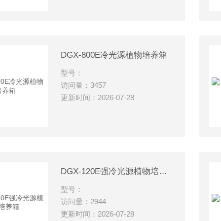
DGX-800E冷光源植物培养箱
型号：
访问量：3457
更新时间：2026-07-28
DGX-120E强冷光源植物培养箱
型号：
访问量：2944
更新时间：2026-07-28