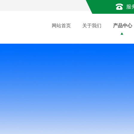
服
网站首页
关于我们
产品中心