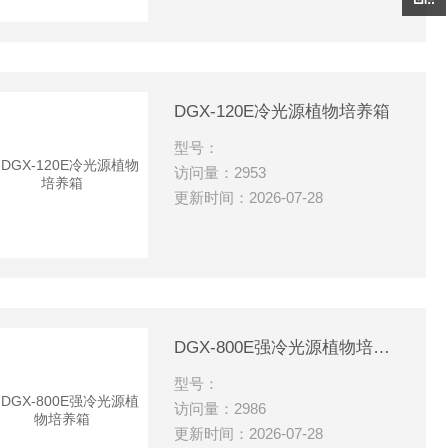
DGX-120E冷光源植物培养箱
型号：
访问量：2953
更新时间：2026-07-28
DGX-800E强冷光源植物培养箱
型号：
访问量：2986
更新时间：2026-07-28