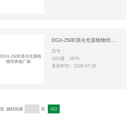
DGX-250E强冷光源植物培养箱厂家
型号：
访问量：3670
更新时间：2026-07-28
 末页 跳转到第
页