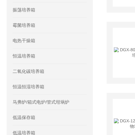
振荡培养箱
霉菌培养箱
电热干燥箱
恒温培养箱
二氧化碳培养箱
恒温恒湿培养箱
马弗炉/箱式电炉/管式坩埚炉
低温保存箱
低温培养箱