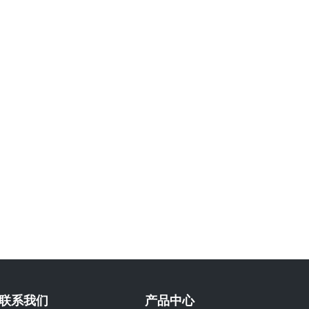
联系我们
产品中心