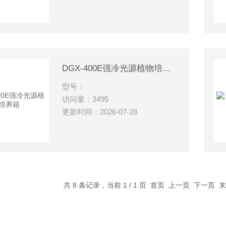
DGX-400E强冷光源植物培养箱
型号：
访问量：3495
更新时间：2026-07-28
共 8 条记录，当前 1 / 1 页 首页 上一页 下一页