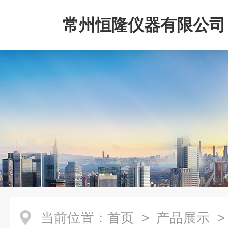
常州恒隆仪器有限公司
当前位置：
首页
>
产品展示