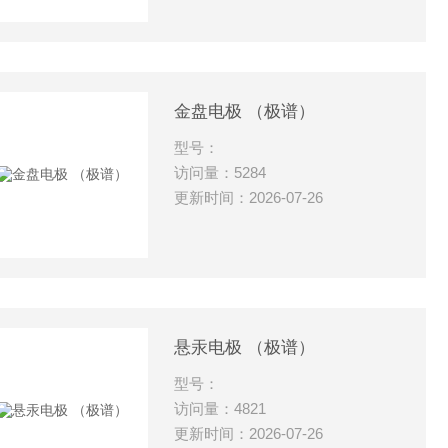
金盘电极 （极谱）
型号：
访问量：5284
更新时间：2026-07-26
悬汞电极 （极谱）
型号：
访问量：4821
更新时间：2026-07-26