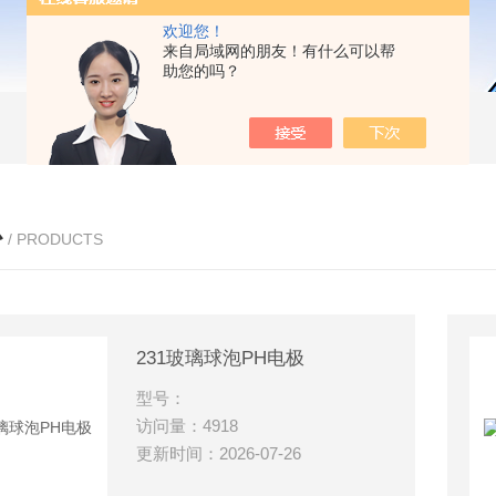
欢迎您！
来自局域网的朋友！有什么可以帮
助您的吗？
心
/ PRODUCTS
231玻璃球泡PH电极
型号：
访问量：4918
更新时间：2026-07-26