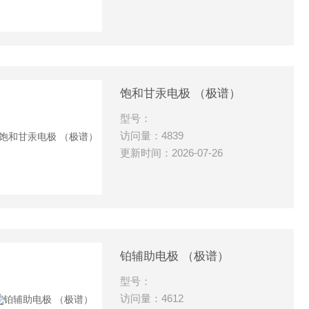
饱和甘汞电极 （极谱）
型号：
访问量：4839
更新时间：2026-07-26
铂辅助电极 （极谱）
型号：
访问量：4612