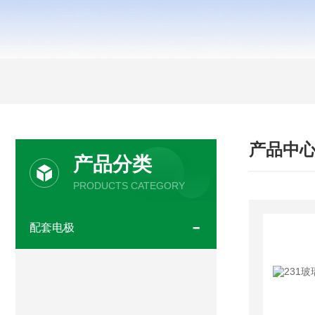
产品中
产品分类
PRODUCTS CATEGORY
配套电极