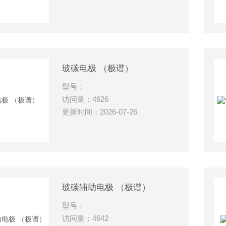
玻碳电极 （极谱）
型号：
访问量：4626
更新时间：2026-07-26
玻碳辅助电极 （极谱）
型号：
访问量：4642