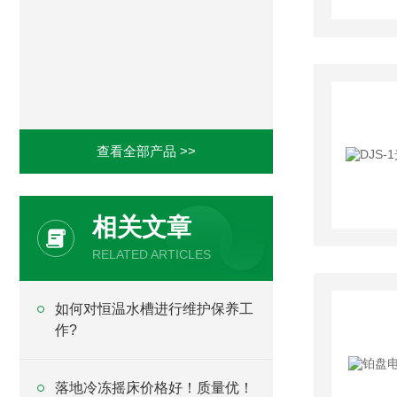
查看全部产品 >>
相关文章
RELATED ARTICLES
如何对恒温水槽进行维护保养工
作?
落地冷冻摇床价格好！质量优！