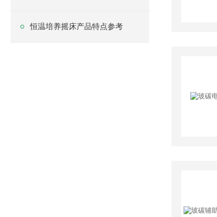
恒温培养摇床产品特点参考