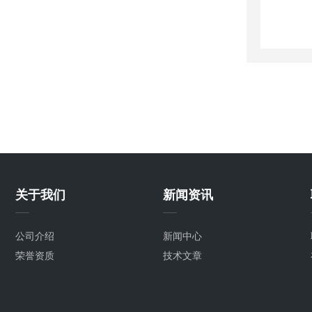
关于我们
新闻资讯
公司介绍
新闻中心
荣誉资质
技术文章