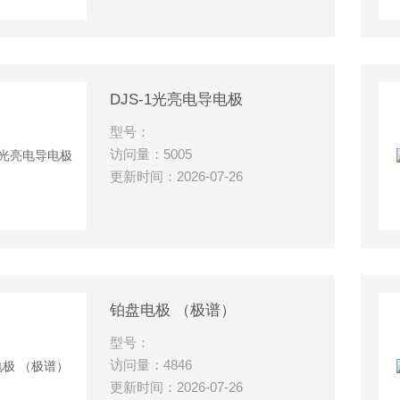
DJS-1光亮电导电极
型号：
访问量：5005
更新时间：2026-07-26
铂盘电极 （极谱）
型号：
访问量：4846
更新时间：2026-07-26