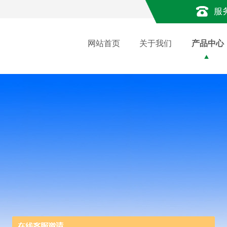
服
网站首页
关于我们
产品中心