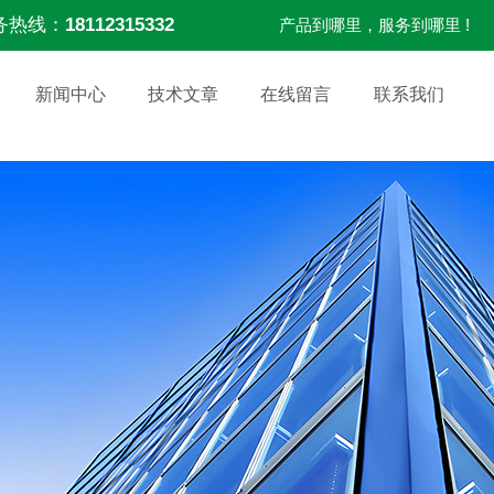
务热线：
18112315332
产品到哪里，服务到哪里 !
新闻中心
技术文章
在线留言
联系我们