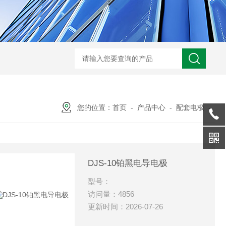
您的位置：
首页
-
产品中心
-
配套电极
-
DJS-10铂黑电导电极
型号：
访问量：4856
更新时间：2026-07-26