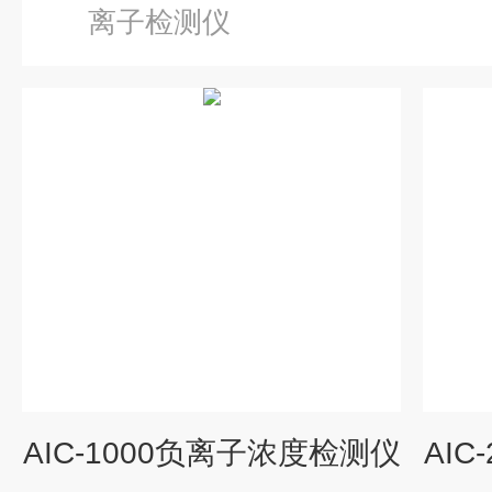
离子检测仪
AIC-1000负离子浓度检测仪
AI