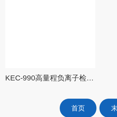
KEC-990高量程负离子检测仪
首页