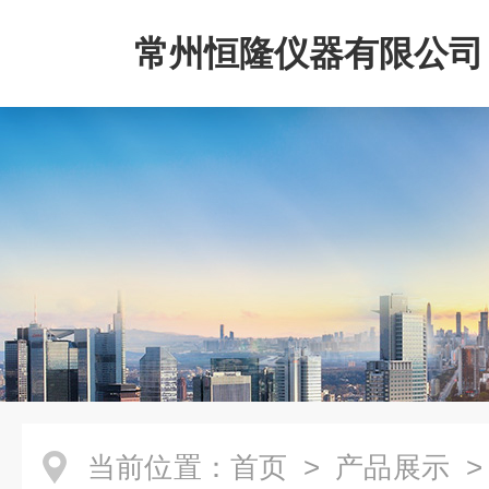
常州恒隆仪器有限公司
当前位置：
首页
>
产品展示