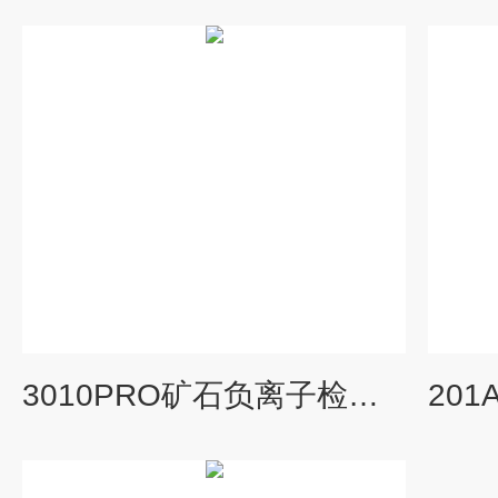
3010PRO矿石负离子检测仪