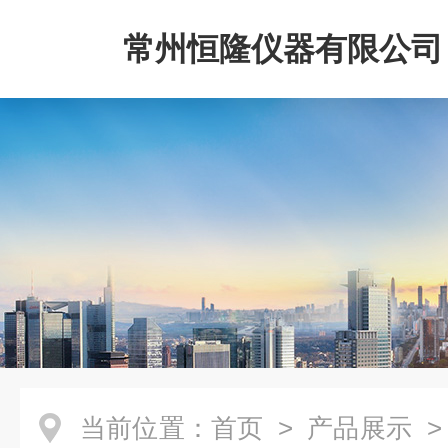
常州恒隆仪器有限公司
当前位置：
首页
>
产品展示