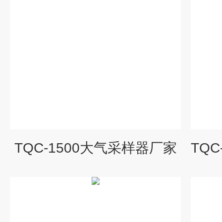
TQC-1500大气采样器厂家
TQ