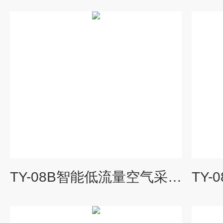
TY-08B智能低流量空气采样器
TY