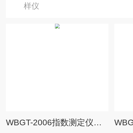
样仪
WBGT-2006指数测定仪价格