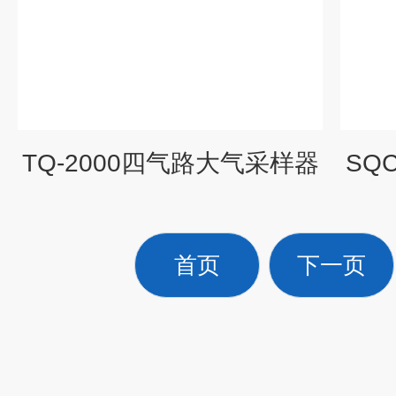
TQ-2000四气路大气采样器
SQ
首页
下一页