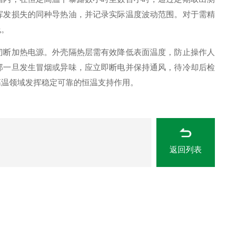
挥发损失的同种导热油，并记录实际温度波动范围。对于需精
线。
断加热电源。外壳隔热层需有效降低表面温度，防止操作人
部一旦发生冒烟或异味，应立即断电并保持通风，待冷却后检
高温领域发挥稳定可靠的恒温支持作用。
返回列表