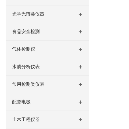
光学光谱类仪器
食品安全检测
气体检测仪
水质分析仪表
常用检测类仪表
配套电极
土木工程仪器