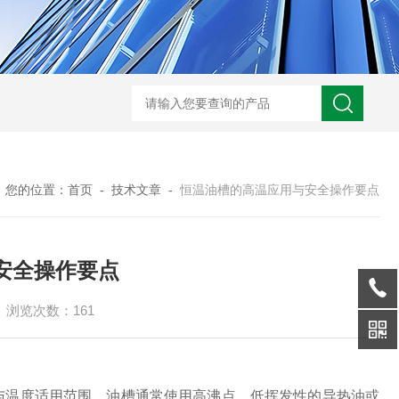
您的位置：
首页
-
技术文章
-
恒温油槽的高温应用与安全操作要点
安全操作要点
浏览次数：161
与温度适用范围。油槽通常使用高沸点、低挥发性的导热油或