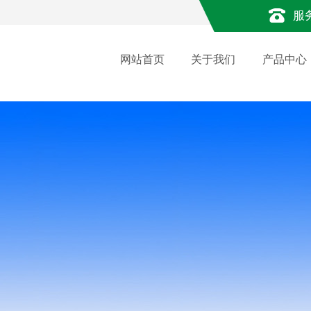
服
网站首页
关于我们
产品中心