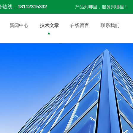
务热线：
18112315332
产品到哪里，服务到哪里 !
新闻中心
技术文章
在线留言
联系我们