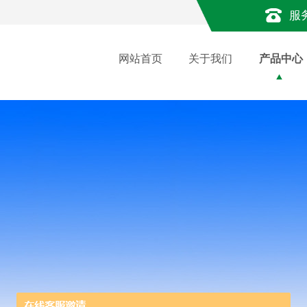
服
网站首页
关于我们
产品中心