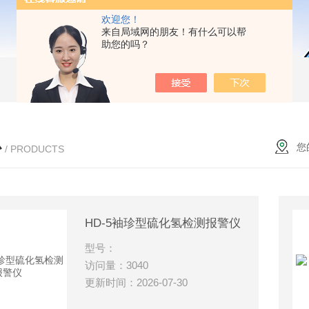
欢迎您！
来自局域网的朋友！有什么可以帮
助您的吗？
心
您
/ PRODUCTS
HD-5袖珍型硫化氢检测报警仪
型号：
访问量：3040
更新时间：2026-07-30