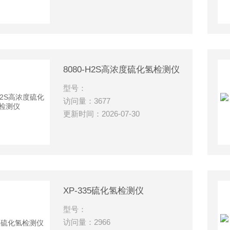
8080-H2S高浓度硫化氢检测仪
型号：
访问量：3677
更新时间：2026-07-30
XP-335硫化氢检测仪
型号：
访问量：2966