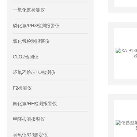
一氧化氮检测仪
磷化氢/PH3检测报警仪
氯化氢检测报警仪
CLO2检测仪
环氧乙烷/ETO检测仪
F2检测仪
氟化氢/HF检测报警仪
甲醛检测报警仪
臭氧仪/O3测定仪