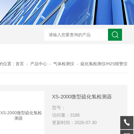
的位置：
首页
-
产品中心
-
气体检测仪
-
硫化氢检测仪/H2S报警仪
XS-2000微型硫化氢检测器
型号：
访问量：3188
更新时间：2026-07-30