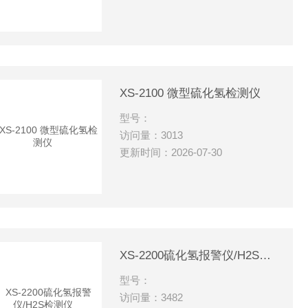
XS-2100 微型硫化氢检测仪
型号：
访问量：3013
更新时间：2026-07-30
XS-2200硫化氢报警仪/H2S检测仪
型号：
访问量：3482