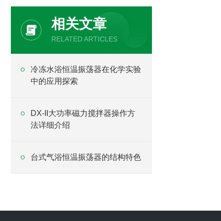
相关文章
RELATED ARTICLES
冷冻水浴恒温振荡器在化学实验
中的应用探索
DX-II大功率磁力搅拌器操作方
法详细介绍
台式气浴恒温振荡器的结构特色