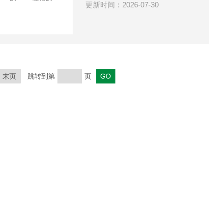
更新时间：2026-07-30
末页
跳转到第
页