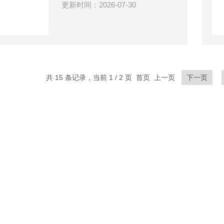
更新时间：2026-07-30
共 15 条记录，当前 1 / 2 页 首页 上一页
下一页