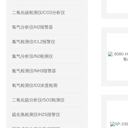
二氧化碳检测仪/CO2分析仪
氢气分析仪/H2报警器
氯气检测仪/CL2报警仪
氮气分析仪/N2检测仪
氨气检测仪/NH3报警器
氧气检测仪/O2浓度检测
二氧化硫分析仪/SO2检测仪
硫化氢检测仪/H2S报警仪