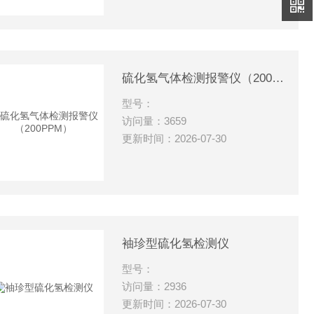
硫化氢气体检测报警仪（200PPM）
型号：
访问量：3659
更新时间：2026-07-30
袖珍型硫化氢检测仪
型号：
访问量：2936
更新时间：2026-07-30