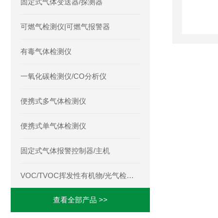
固定式气体变送器/探测器
可燃气检测仪|可燃气报警器
有毒气体检测仪
一氧化碳检测仪/CO分析仪
便携式多气体检测仪
便携式单气体检测仪
固定式气体报警控制器/主机
VOC/TVOC挥发性有机物/光气检测仪
查看全部产品 >>