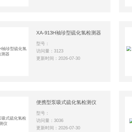
XA-913H袖珍型硫化氢检测器
型号：
访问量：3123
更新时间：2026-07-30
便携型泵吸式硫化氢检测仪
型号：
访问量：3036
更新时间：2026-07-30