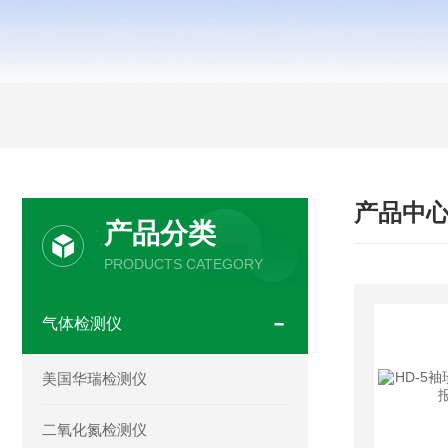
产品中
产品分类
PRODUCTS CATEGORY
气体检测仪
美国华瑞检测仪
二氧化氮检测仪