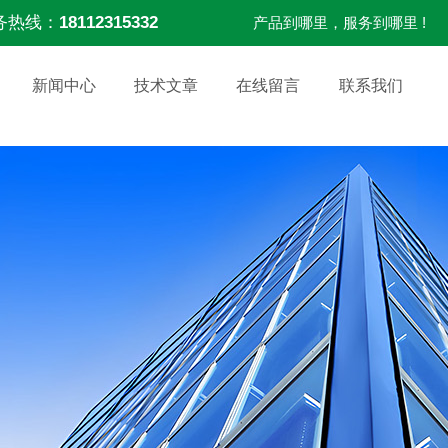
务热线：
18112315332
产品到哪里，服务到哪里 !
新闻中心
技术文章
在线留言
联系我们