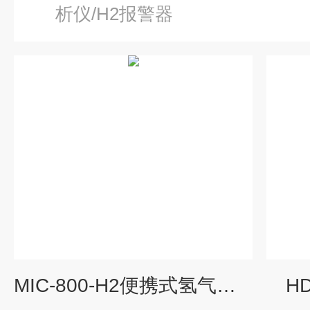
析仪/H2报警器
MIC-800-H2便携式氢气检测报警仪
H