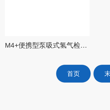
M4+便携型泵吸式氢气检测仪
首页