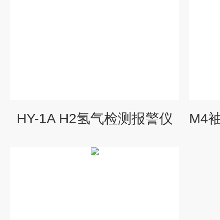
HY-1A H2氢气检测报警仪