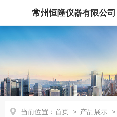
常州恒隆仪器有限公司
当前位置：
首页
>
产品展示