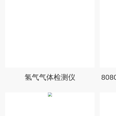
氢气气体检测仪
80