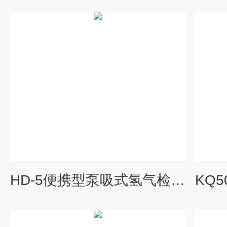
HD-5便携型泵吸式氢气检测仪