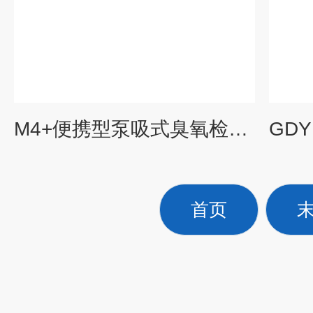
M4+便携型泵吸式臭氧检测仪
首页