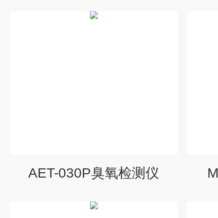
AET-030P臭氧检测仪