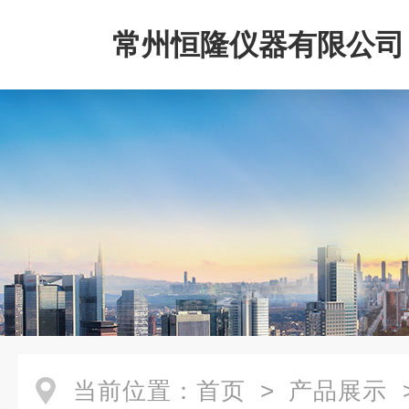
常州恒隆仪器有限公司
当前位置：
首页
>
产品展示