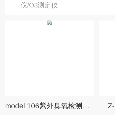
仪/O3测定仪
model 106紫外臭氧检测仪价格
Z