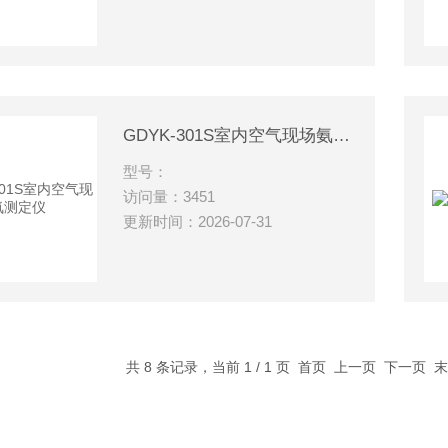
GDYK-301S室内空气现场氨测定仪
型号：
访问量：3451
更新时间：2026-07-31
共 8 条记录，当前 1 / 1 页 首页 上一页 下一页