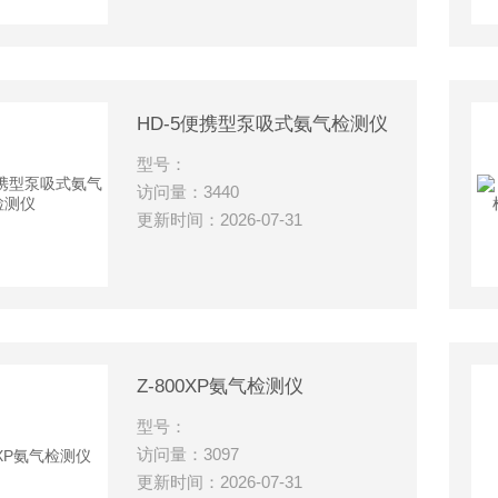
HD-5便携型泵吸式氨气检测仪
型号：
访问量：3440
更新时间：2026-07-31
Z-800XP氨气检测仪
型号：
访问量：3097
更新时间：2026-07-31