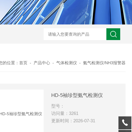
您的位置：
首页
-
产品中心
-
气体检测仪
-
氨气检测仪/NH3报警器
HD-5袖珍型氨气检测仪
型号：
访问量：3261
更新时间：2026-07-31