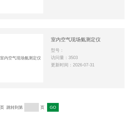
室内空气现场氨测定仪
型号：
访问量：3503
更新时间：2026-07-31
 末页 跳转到第
页