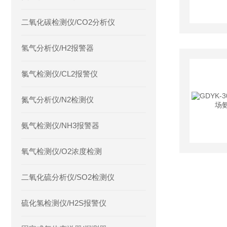
二氧化碳检测仪/CO2分析仪
氢气分析仪/H2报警器
氯气检测仪/CL2报警仪
氮气分析仪/N2检测仪
氨气检测仪/NH3报警器
氧气检测仪/O2浓度检测
二氧化硫分析仪/SO2检测仪
硫化氢检测仪/H2S报警仪