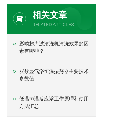
相关文章
RELATED ARTICLES
影响超声波清洗机清洗效果的因
素有哪些？
双数显气浴恒温振荡器主要技术
参数值
低温恒温反应浴工作原理和使用
方法汇总