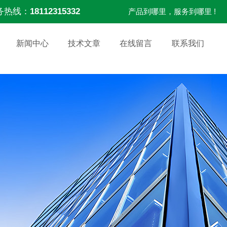
务热线：
18112315332
产品到哪里，服务到哪里 !
新闻中心
技术文章
在线留言
联系我们