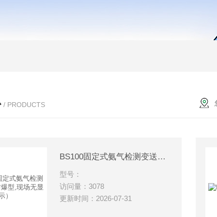
心
/ PRODUCTS
BS100固定式氨气检测变送器（防爆型,现场无显示）
型号：
访问量：3078
更新时间：2026-07-31