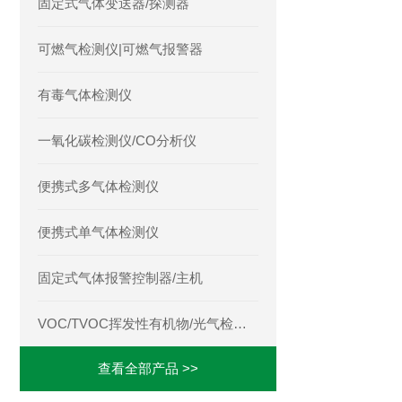
固定式气体变送器/探测器
可燃气检测仪|可燃气报警器
有毒气体检测仪
一氧化碳检测仪/CO分析仪
便携式多气体检测仪
便携式单气体检测仪
固定式气体报警控制器/主机
VOC/TVOC挥发性有机物/光气检测仪
查看全部产品 >>