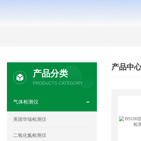
产品中
产品分类
PRODUCTS CATEGORY
气体检测仪
美国华瑞检测仪
二氧化氮检测仪