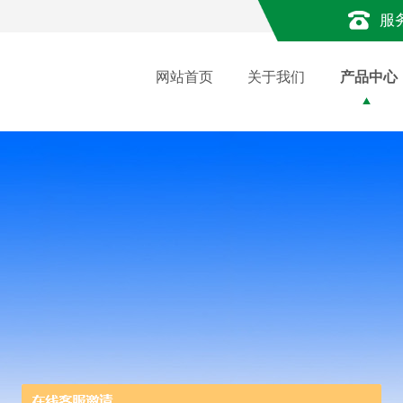
服
网站首页
关于我们
产品中心