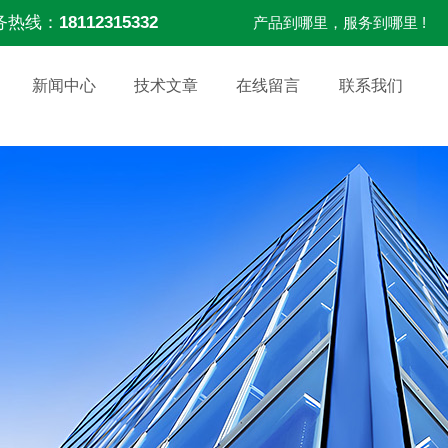
务热线：
18112315332
产品到哪里，服务到哪里 !
新闻中心
技术文章
在线留言
联系我们