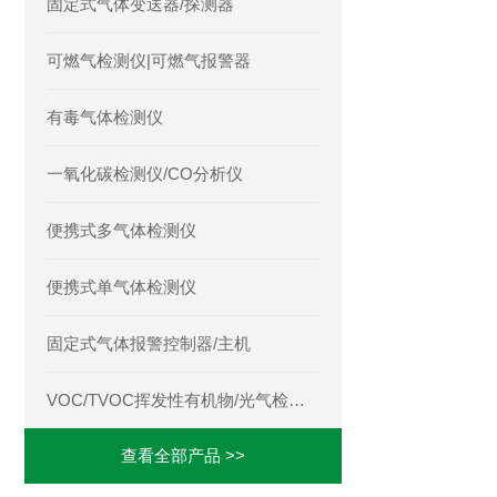
固定式气体变送器/探测器
可燃气检测仪|可燃气报警器
有毒气体检测仪
一氧化碳检测仪/CO分析仪
便携式多气体检测仪
便携式单气体检测仪
固定式气体报警控制器/主机
VOC/TVOC挥发性有机物/光气检测仪
查看全部产品 >>