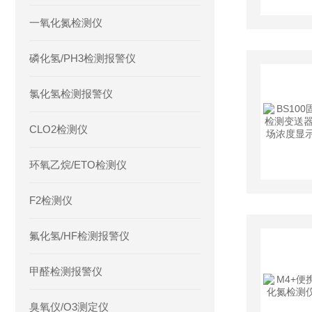
一氧化氮检测仪
磷化氢/PH3检测报警仪
氯化氢检测报警仪
CLO2检测仪
环氧乙烷/ETO检测仪
F2检测仪
氟化氢/HF检测报警仪
甲醛检测报警仪
臭氧仪/O3测定仪