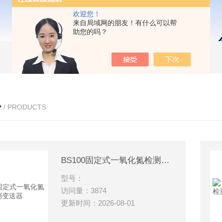
欢迎您！
来自局域网的朋友！有什么可以帮
助您的吗？
心
/ PRODUCTS
BS100固定式一氧化氮检测变送器
型号：
访问量：3874
更新时间：2026-08-01