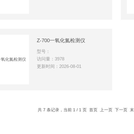
Z-700一氧化氮检测仪
型号：
访问量：3978
更新时间：2026-08-01
共 7 条记录，当前 1 / 1 页 首页 上一页 下一页