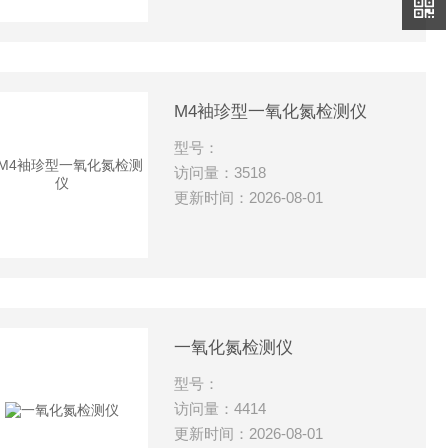
M4袖珍型一氧化氮检测仪
型号：
访问量：3518
更新时间：2026-08-01
一氧化氮检测仪
型号：
访问量：4414
更新时间：2026-08-01