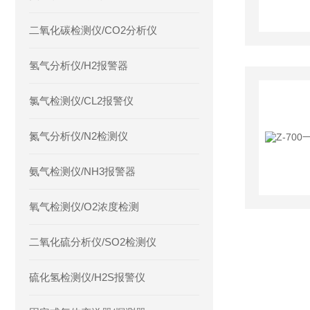
二氧化碳检测仪/CO2分析仪
氢气分析仪/H2报警器
氯气检测仪/CL2报警仪
氮气分析仪/N2检测仪
氨气检测仪/NH3报警器
氧气检测仪/O2浓度检测
二氧化硫分析仪/SO2检测仪
硫化氢检测仪/H2S报警仪