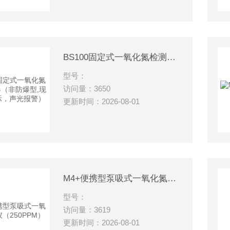
BS100固定式一氧化氮检测变送器（非防爆型,现场浓度显示，声光报警）
型号：
访问量：3650
更新时间：2026-08-01
M4+便携型泵吸式一氧化氮检测仪（250PPM）
型号：
访问量：3619
更新时间：2026-08-01