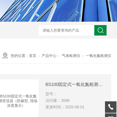
您的位置：
首页
-
产品中心
-
气体检测仪
-
一氧化氮检测仪
BS100固定式一氧化氮检测变送器（防爆型, 现场浓度显示）
型号：
访问量：3586
更新时间：2026-08-01