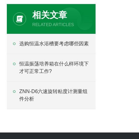
相关文章
RELATED ARTICLES
选购恒温水浴槽要考虑哪些因素
恒温振荡培养箱在什么样环境下
才可正常工作?
ZNN-D6六速旋转粘度计测量组
件分析