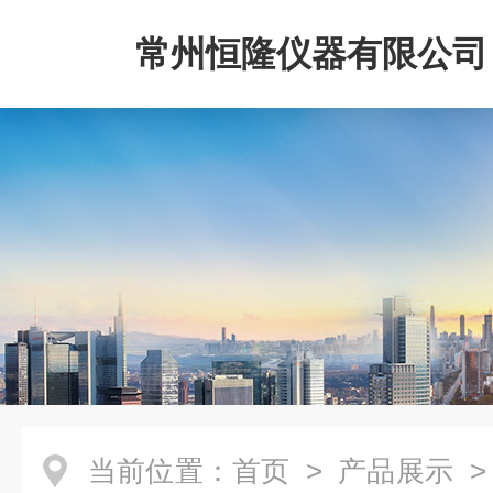
常州恒隆仪器有限公司
当前位置：
首页
>
产品展示