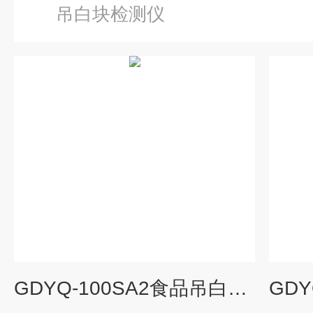
吊白块检测仪
GDYQ-100SA2食品吊白块快速测定仪