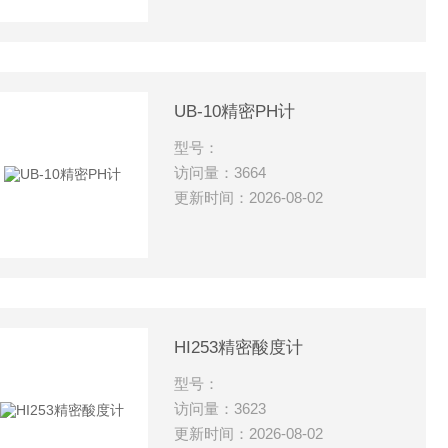
UB-10精密PH计
型号：
访问量：3664
更新时间：2026-08-02
HI253精密酸度计
型号：
访问量：3623
更新时间：2026-08-02