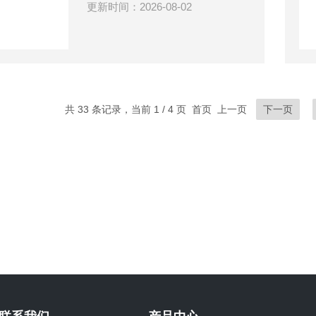
更新时间：2026-08-02
共 33 条记录，当前 1 / 4 页 首页 上一页
下一页