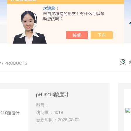
欢迎您！
来自局域网的朋友！有什么可以帮
助您的吗？
心
/ PRODUCTS
pH 3210酸度计
型号：
访问量：4019
更新时间：2026-08-02