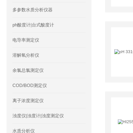
多参数水质分析仪器
ph酸度计|台式酸度计
电导率测定仪
溶解氧分析仪
余氯总氯测定仪
COD/BOD测定仪
离子浓度测定仪
浊度仪|浊度计|浊度测定仪
水质分析仪