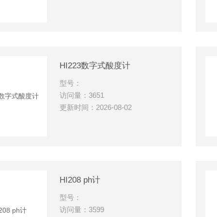
HI223数字式酸度计
型号：
访问量：3651
更新时间：2026-08-02
HI208 ph计
型号：
访问量：3599