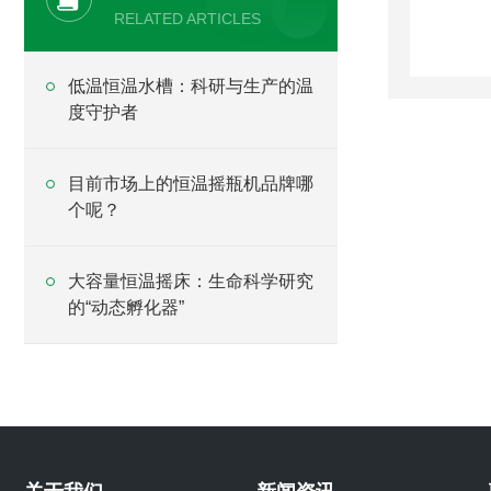
RELATED ARTICLES
低温恒温水槽：科研与生产的温
度守护者
目前市场上的恒温摇瓶机品牌哪
个呢？
大容量恒温摇床：生命科学研究
的“动态孵化器”