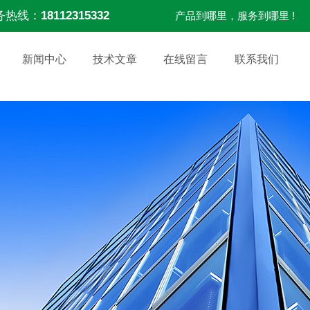
务热线：
18112315332
产品到哪里，服务到哪里 !
新闻中心
技术文章
在线留言
联系我们