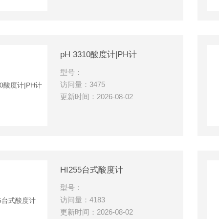
pH 3310酸度计|PH计
型号：
访问量：3475
更新时间：2026-08-02
HI255台式酸度计
型号：
访问量：4183
更新时间：2026-08-02