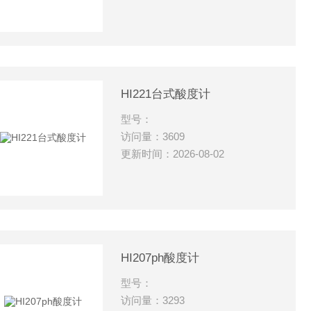
HI221台式酸度计
型号：
访问量：3609
更新时间：2026-08-02
HI207ph酸度计
型号：
访问量：3293