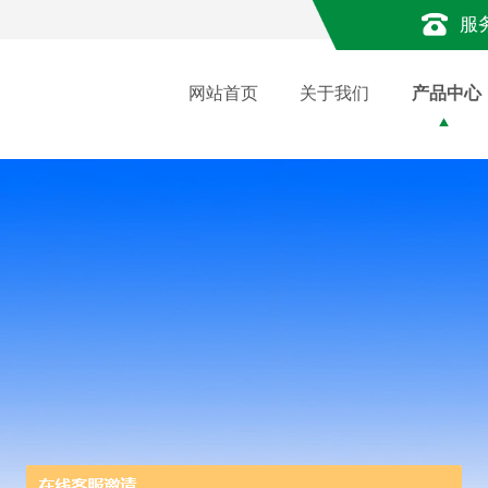
服
网站首页
关于我们
产品中心