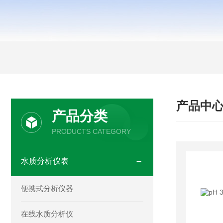
产品中
产品分类
PRODUCTS CATEGORY
水质分析仪表
便携式分析仪器
在线水质分析仪