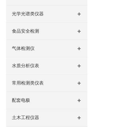
光学光谱类仪器
食品安全检测
气体检测仪
水质分析仪表
常用检测类仪表
配套电极
土木工程仪器