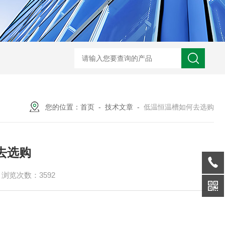
您的位置：
首页
-
技术文章
-
低温恒温槽如何去选购
去选购
浏览次数：3592