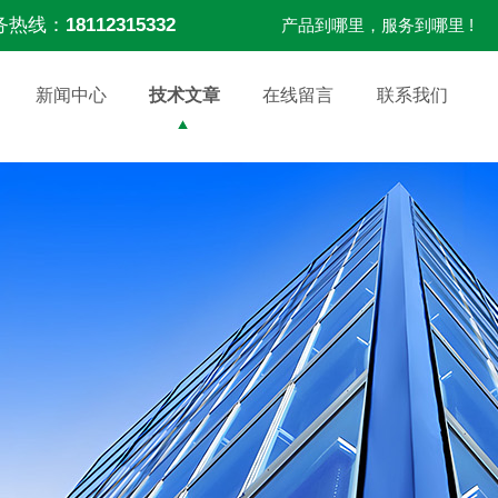
务热线：
18112315332
产品到哪里，服务到哪里 !
新闻中心
技术文章
在线留言
联系我们