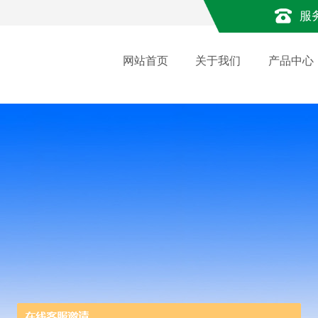
服
网站首页
关于我们
产品中心