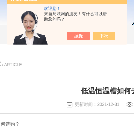
欢迎您！
来自局域网的朋友！有什么可以帮
助您的吗？
章
/ ARTICLE
低温恒温槽如何
更新时间：2021-12-31
如何选购？