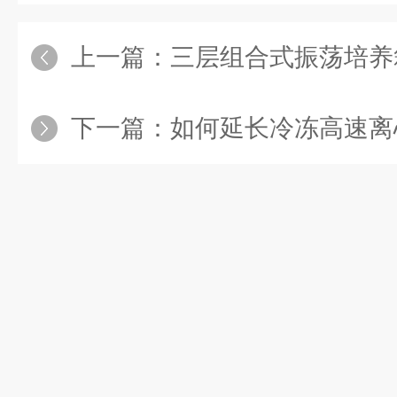
上一篇：
三层组合式振荡培养
下一篇：
如何延长冷冻高速离