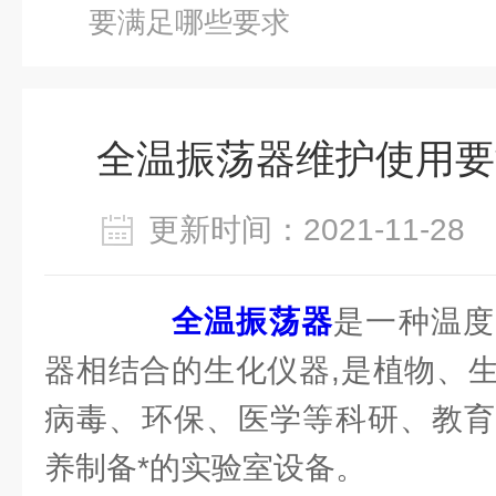
要满足哪些要求
全温振荡器维护使用要
更新时间：2021-11-2
全温振荡器
是一种温度
器相结合的生化仪器,是植物、
病毒、环保、医学等科研、教育
养制备*的实验室设备。