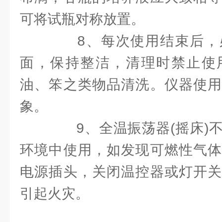
可将试瓶对称放置。
8、每次使用结束后，
面，保持整洁，清理时禁止使
油、笨之类物品清洗。仪器使用
象。
9、全温振荡器(摇床)不
环境中使用，如发现可燃性气体
电源插头，关闭温控器或灯开关
引起火灾。