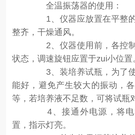
全温振荡器的使用：
1、仪器应放置在平整的
整齐，干燥通风。
2、仪器使用前，各控制
状态，调速旋钮应置于zui小位置
3、装培养试瓶，为了使
能好，避免产生较大的振动，各
等，若培养液不足数，可将试瓶
4、接通外电源，将电源
置，指示灯亮。