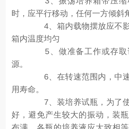
3、振荡培养箱带压缩
时，应平行移动，任何一方倾斜角
4、箱内载物摆放应不影
箱内温度均匀
5、做准备工作或存取
源。
6、在转速范围内，中速
用寿命。
7、装培养试瓶，为了使
好，避免产生较大的振动，装瓶
布满，各瓶的培养液应大致相等