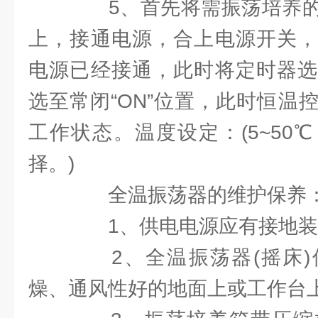
5、首先将需振荡培养的
上，接通电源，合上电源开关，
电源已经接通，此时将定时器选
选至常闭“ON”位置，此时恒温
工作状态。温度设定：(5~50
择。)
全温振荡器的维护保养
1、供电电源应有接地装
2、全温振荡器(摇床)
燥、通风性好的地面上或工作台