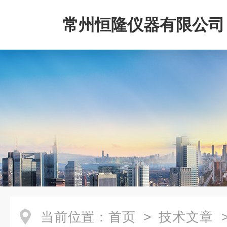
常州恒隆仪器有限公司
当前位置：
首页
>
技术文章
>