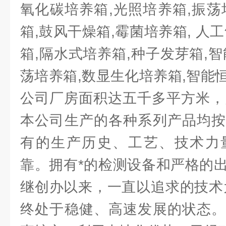
氧化碳培养箱,光照培养箱,振荡
箱,鼓风干燥箱,霉菌培养箱, 人
箱,隔水式培养箱,种子发芽箱,
荡培养箱,数显生化培养箱,智能
公司厂房面积达五千多平方米，
本公司生产的各种系列产品均按
有的生产历史、工艺、技术力
靠。拥有*的检测设备和严格的
继创办以来，一直以追求的技术
终处于稳健、高速发展的状态。