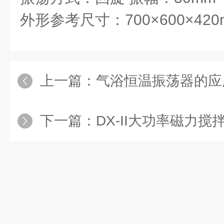
外形参考尺寸：700×600×420
上一篇：
气浴恒温振荡器的应
下一篇：
DX-II大功率磁力