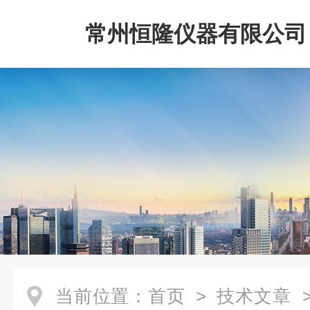
常州恒隆仪器有限公司
当前位置：
首页
>
技术文章
>