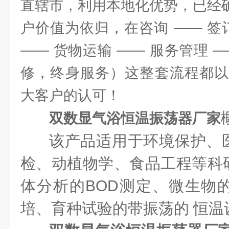
直辖市，利用本地化优势，已经确
户价值为依归，在咨询 —— 签
—— 货物运输 —— 服务管理 
修，终身服务）这整套流程都以
大客户的认可！
双数显气浴恒温振荡器厂家
该产品适用于环境保护、
检、动植物学、食品工程等科
体分析的BOD测定、微生物
培、育种试验的带振荡的 恒温