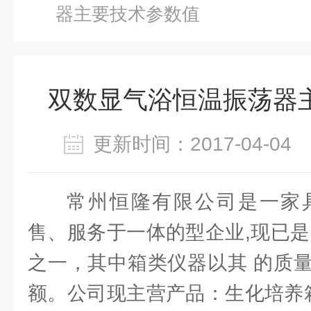
器主要技术参数值
双数显气浴恒温振荡器
更新时间：2017-04-0
常州恒隆有限公司是一家
售、服务于一体的型企业,现已是
之一，其中箱类仪器以其 的质
额。公司现主营产品：生化培养箱