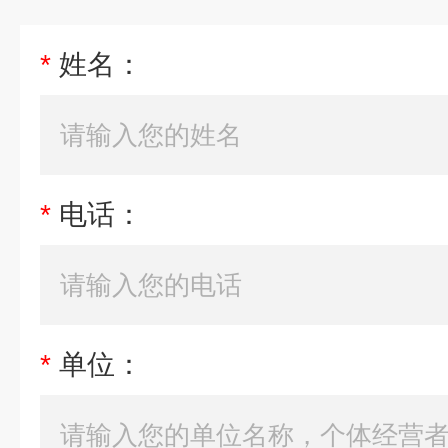
*
姓名：
*
电话：
*
单位：