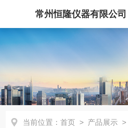
常州恒隆仪器有限公司
当前位置：
首页
>
产品展示