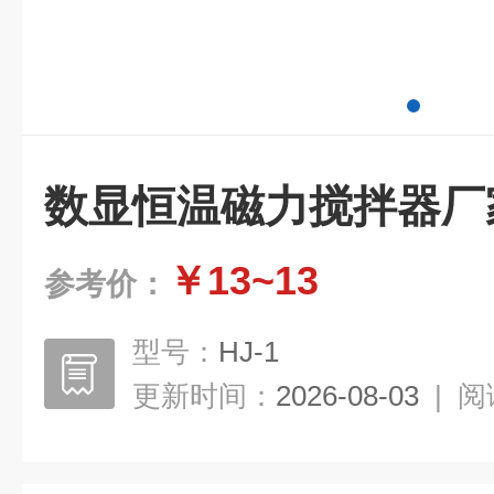
数显恒温磁力搅拌器厂
￥13~13
参考价：
型号：
HJ-1
更新时间：
2026-08-03
|
阅