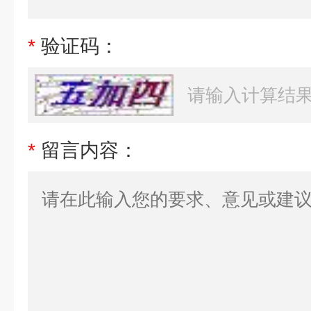
*
验证码：
*
留言内容：