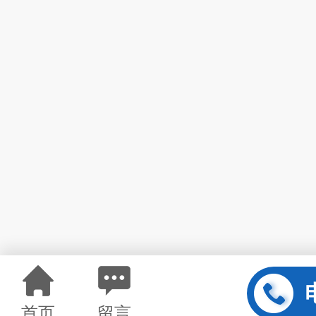
首页
留言