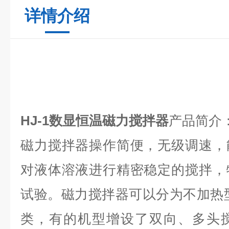
详情介绍
HJ-1数显恒温磁力搅拌器
产品简介
磁力搅拌器操作简便，无级调速，
对液体溶液进行精密稳定的搅拌，
试验。磁力搅拌器可以分为不加热
类，有的机型增设了双向、多头