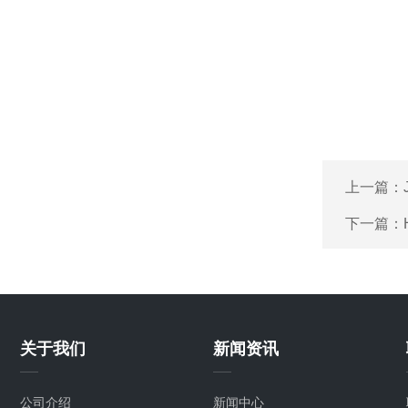
上一篇：
下一篇：
关于我们
新闻资讯
公司介绍
新闻中心