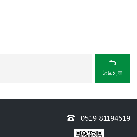
返回列表
0519-81194519