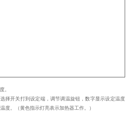
度。
"选择开关打到设定端，调节调温旋钮，数字显示设定温度
际温度。（黄色指示灯亮表示加热器工作。）