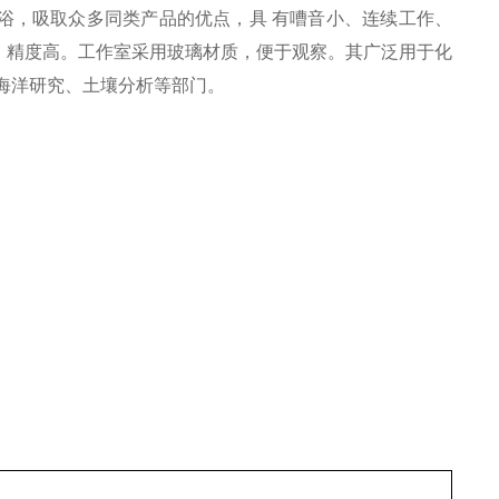
浴，吸取众多同类产品的优点，具 有嘈音小、连续工作、
，精度高。工作室采用玻璃材质，便于观察。其广泛用于化
海洋研究、土壤分析等部门。