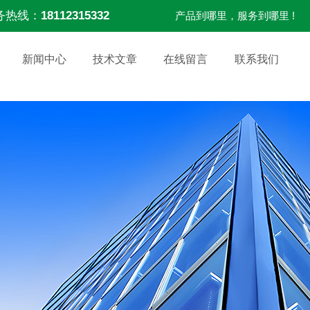
务热线：
18112315332
产品到哪里，服务到哪里 !
新闻中心
技术文章
在线留言
联系我们