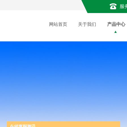
服
网站首页
关于我们
产品中心