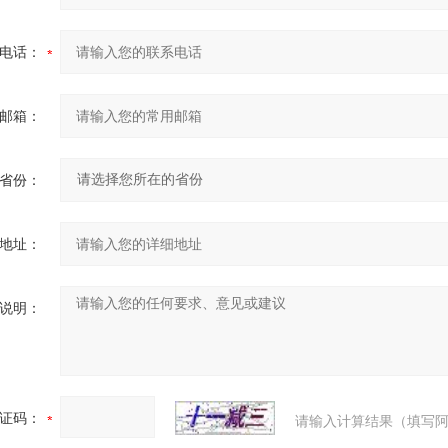
电话：
邮箱：
省份：
地址：
说明：
证码：
请输入计算结果（填写阿