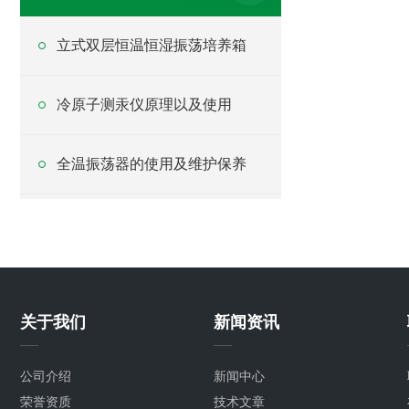
立式双层恒温恒湿振荡培养箱
冷原子测汞仪原理以及使用
全温振荡器的使用及维护保养
关于我们
新闻资讯
公司介绍
新闻中心
荣誉资质
技术文章