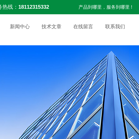
务热线：
18112315332
产品到哪里，服务到哪里 !
新闻中心
技术文章
在线留言
联系我们