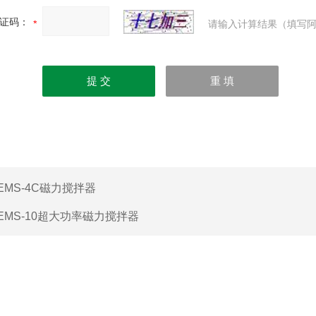
证码：
请输入计算结果（填写阿
EMS-4C磁力搅拌器
EMS-10超大功率磁力搅拌器