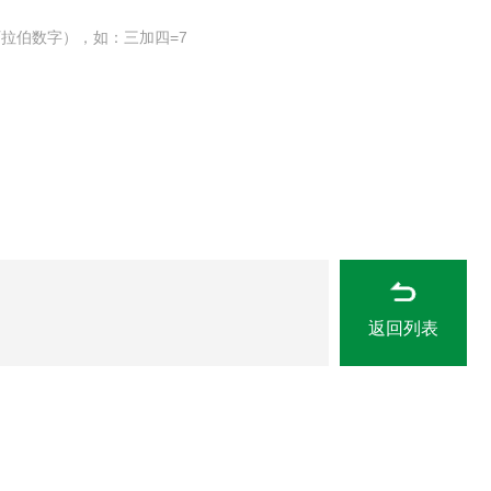
拉伯数字），如：三加四=7
返回列表