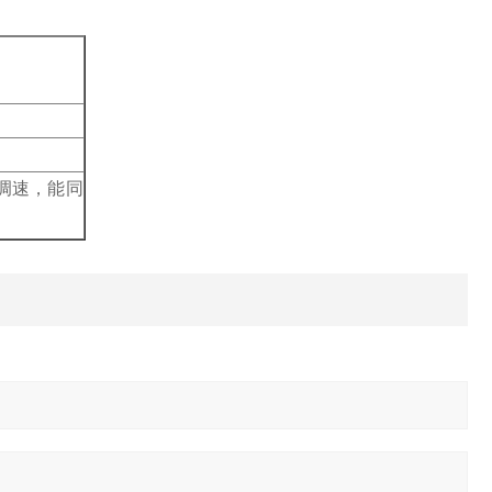
调速，能同