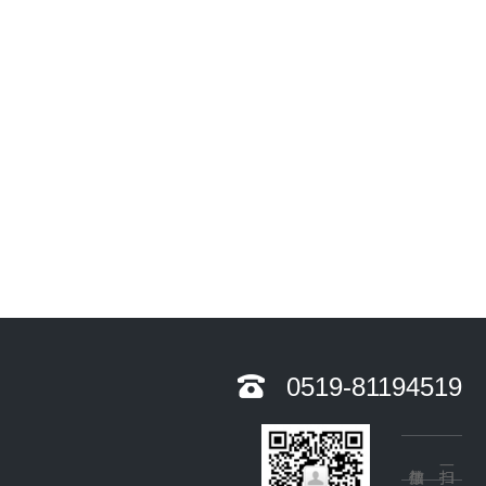
0519-81194519