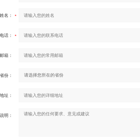
姓名：
电话：
邮箱：
省份：
地址：
说明：