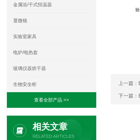
金属浴/干式恒温器
验
显微镜
实验室家具
电炉/电热套
玻璃仪器烘干器
上一篇：
生物安全柜
下一篇：
查看全部产品 >>
相关文章
RELATED ARTICLES