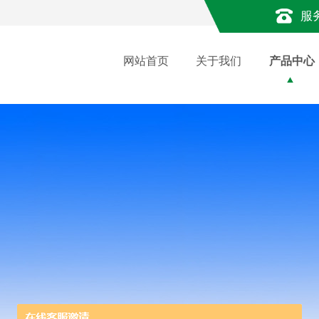
服
网站首页
关于我们
产品中心