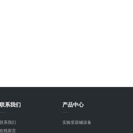
联系我们
产品中心
联系我们
实验室器械设备
在线留言