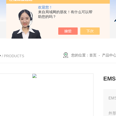
欢迎您！
来自局域网的朋友！有什么可以帮
助您的吗？
心
您的位置：
首页
-
产品中
/ PRODUCTS
EM
EM
外