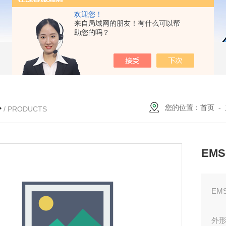
欢迎您！
来自局域网的朋友！有什么可以帮
助您的吗？
心
您的位置：
首页
-
/ PRODUCTS
EM
EM
外