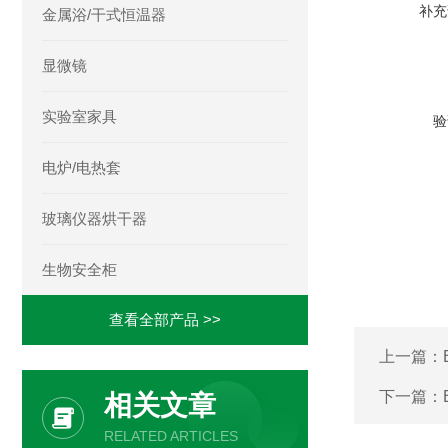
补充
金属浴/干式恒温器
显微镜
实验室家具
验
电炉/电热套
玻璃仪器烘干器
生物安全柜
查看全部产品 >>
上一篇：
下一篇：
相关文章
RELATED ARTICLES