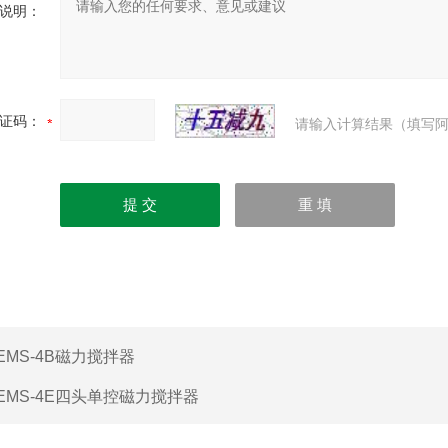
说明：
证码：
请输入计算结果（填写阿
EMS-4B磁力搅拌器
EMS-4E四头单控磁力搅拌器