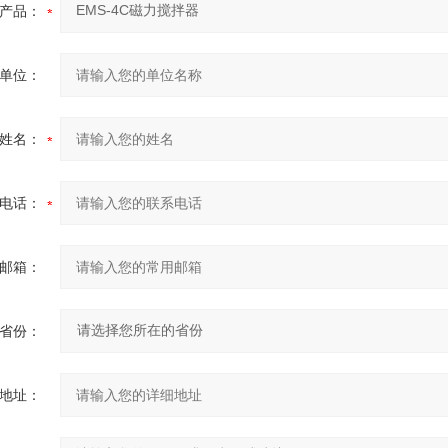
产品：
单位：
姓名：
电话：
邮箱：
省份：
地址：