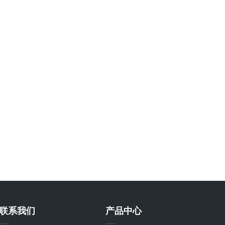
联系我们
产品中心