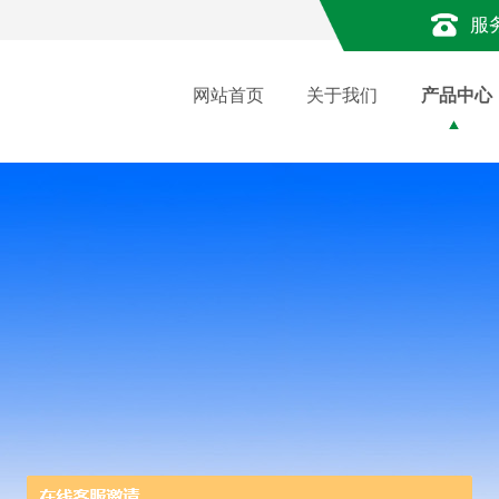
服
网站首页
关于我们
产品中心