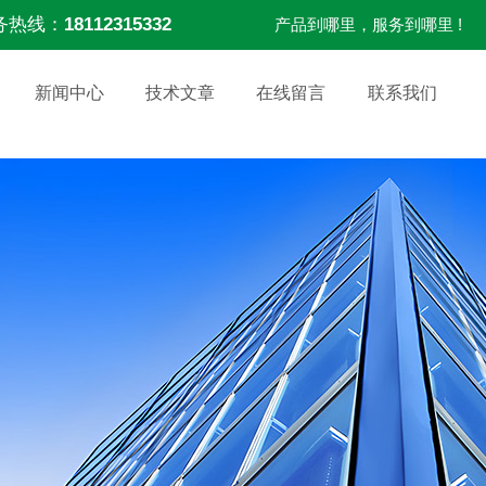
务热线：
18112315332
产品到哪里，服务到哪里 !
新闻中心
技术文章
在线留言
联系我们