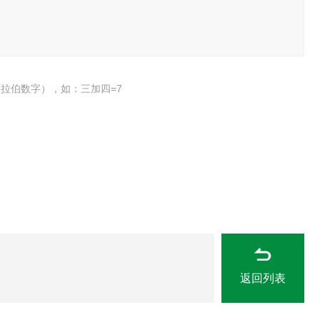
拉伯数字），如：三加四=7
返回列表