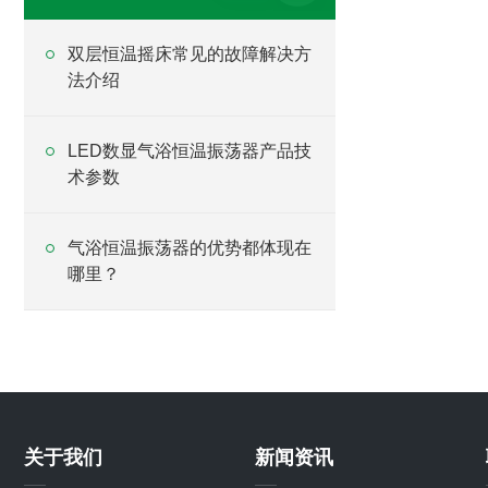
双层恒温摇床常见的故障解决方
法介绍
LED数显气浴恒温振荡器产品技
术参数
气浴恒温振荡器的优势都体现在
哪里？
关于我们
新闻资讯