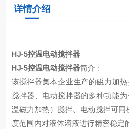
详情介绍
HJ-5控温电动搅拌器
HJ-5控温电动搅拌器
简介：
该搅拌器集本企业生产的磁力加热
搅拌器、电动搅拌器的多种功能为
温磁力加热）搅拌、电动搅拌可同
度范围内对液体溶液进行精密稳定的