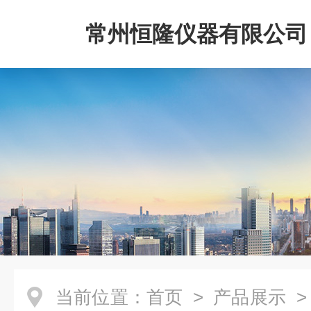
常州恒隆仪器有限公司
当前位置：
首页
>
产品展示