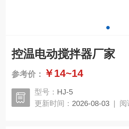
控温电动搅拌器厂家
￥14~14
参考价：
型号：
HJ-5
更新时间：
2026-08-03
|
阅