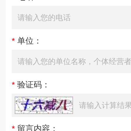
*
单位：
*
验证码：
*
留言内容：