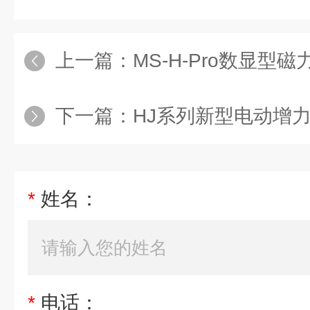
上一篇：
MS-H-Pro数显型
下一篇：
HJ系列新型电动增
*
姓名：
*
电话：