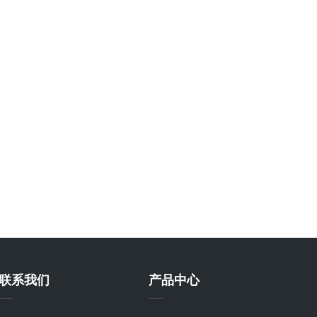
联系我们
产品中心