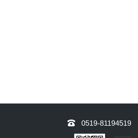
0519-81194519