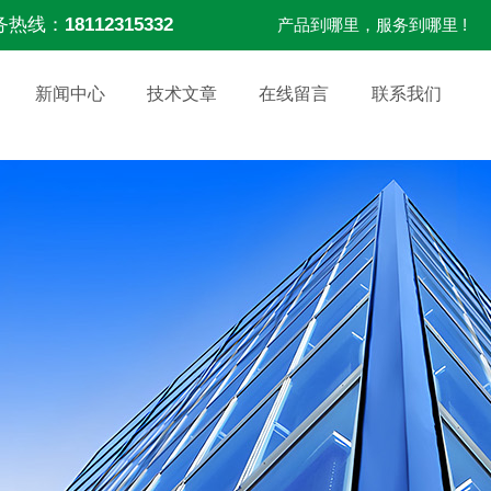
务热线：
18112315332
产品到哪里，服务到哪里 !
新闻中心
技术文章
在线留言
联系我们