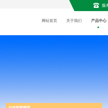
服
网站首页
关于我们
产品中心