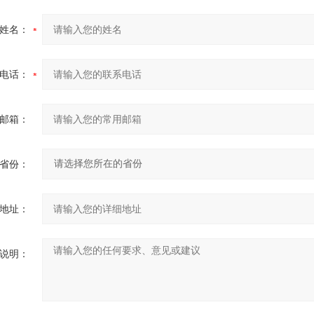
姓名：
电话：
邮箱：
省份：
地址：
说明：