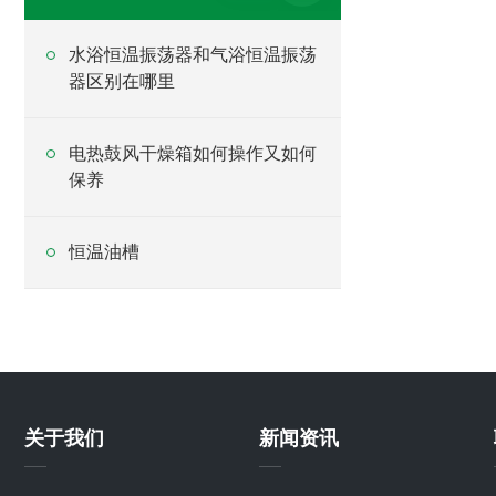
水浴恒温振荡器和气浴恒温振荡
器区别在哪里
电热鼓风干燥箱如何操作又如何
保养
恒温油槽
关于我们
新闻资讯