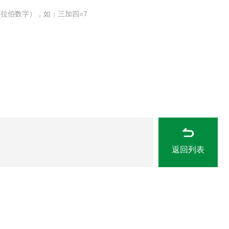
拉伯数字），如：三加四=7
返回列表