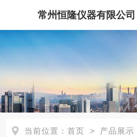
常州恒隆仪器有限公司
当前位置：
首页
>
产品展示