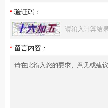
*
验证码：
*
留言内容：