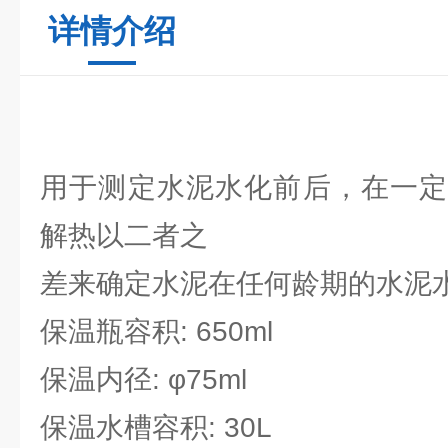
详情介绍
用于测定水泥水化前后，在一定
解热以二者之
差来确定水泥在任何龄期的水泥
保温瓶容积: 650ml
保温内径: φ75ml
保温水槽容积: 30L