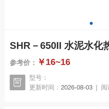
SHR－650II 水泥水
￥16~16
参考价：
型号：
更新时间：
2026-08-03
|
阅