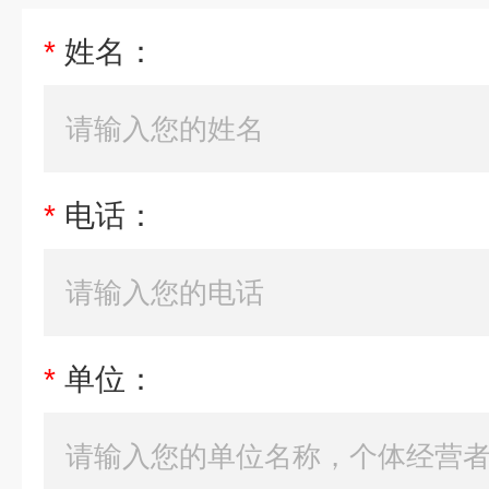
*
姓名：
*
电话：
*
单位：