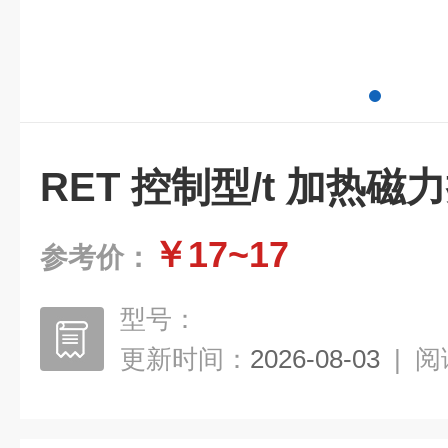
RET 控制型/t 加热磁
￥17~17
参考价：
型号：
更新时间：
2026-08-03
|
阅