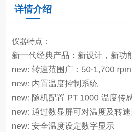
详情介绍
仪器特点：
新一代经典产品：新设计，新功
new: 转速范围广：50-1,700 rpm
new: 内置温度控制系统
new: 随机配置 PT 1000 温度传感器
new: 通过数显屏可对温度及转
new: 安全温度设定数字显示