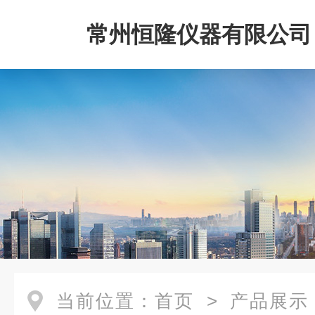
常州恒隆仪器有限公司
当前位置：
首页
>
产品展示