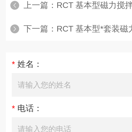
上一篇：
RCT 基本型磁力搅
下一篇：
RCT 基本型*套装
*
姓名：
*
电话：