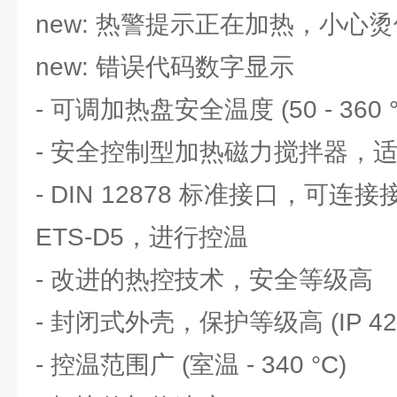
new: 热警提示正在加热，小心
new: 错误代码数字显示
- 可调加热盘安全温度 (50 - 360 °
- 安全控制型加热磁力搅拌器，
- DIN 12878 标准接口，可
ETS-D5，进行控温
- 改进的热控技术，安全等级高
- 封闭式外壳，保护等级高 (IP 4
- 控温范围广 (室温 - 340 °C)