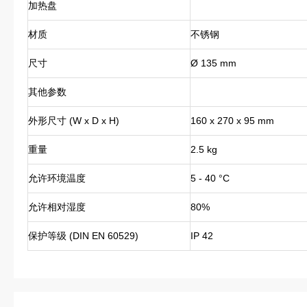
加热盘
材质
不锈钢
尺寸
Ø 135 mm
其他参数
外形尺寸 (W x D x H)
160 x 270 x 95 mm
重量
2.5 kg
允许环境温度
5 - 40 °C
允许相对湿度
80%
保护等级 (DIN EN 60529)
IP 42