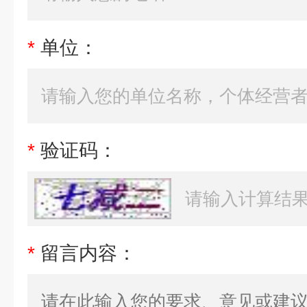
*
单位：
*
验证码：
*
留言内容：