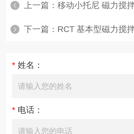
上一篇：
移动小托尼 磁力搅
下一篇：
RCT 基本型磁力搅
*
姓名：
*
电话：