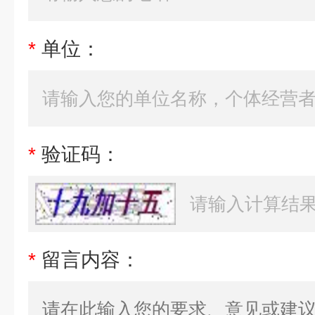
*
单位：
*
验证码：
*
留言内容：