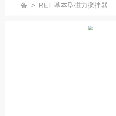
备
> RET 基本型磁力搅拌器