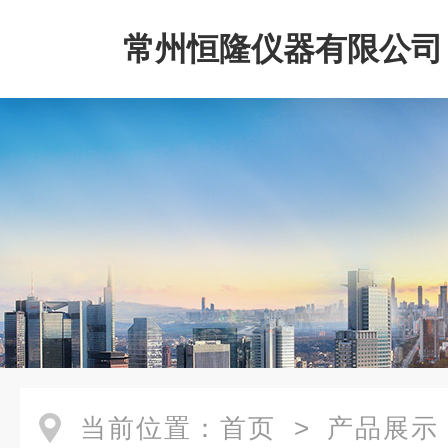
常州恒隆仪器有限公司
当前位置：
首页
>
产品展示