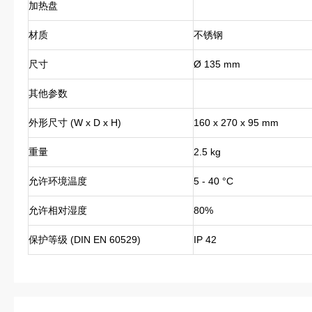
加热盘
材质
不锈钢
尺寸
Ø 135 mm
其他参数
外形尺寸 (W x D x H)
160 x 270 x 95 mm
重量
2.5 kg
允许环境温度
5 - 40 °C
允许相对湿度
80%
保护等级 (DIN EN 60529)
IP 42