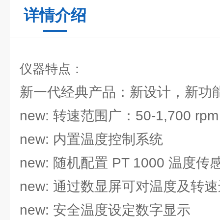
详情介绍
仪器特点：
新一代经典产品：新设计，新功
new: 转速范围广：50-1,700 rpm
new: 内置温度控制系统
new: 随机配置 PT 1000 温度传感器
new: 通过数显屏可对温度及转
new: 安全温度设定数字显示