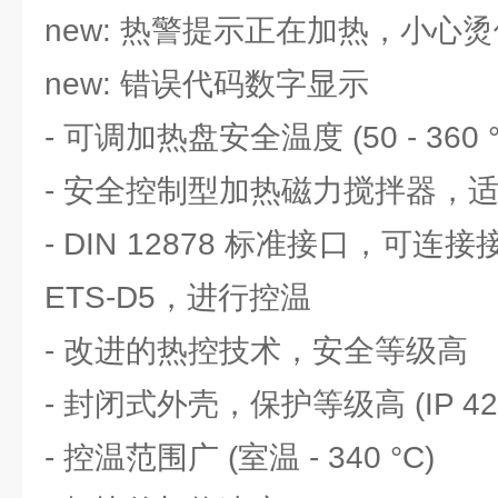
new: 热警提示正在加热，小心
new: 错误代码数字显示
- 可调加热盘安全温度 (50 - 360 °
- 安全控制型加热磁力搅拌器，
- DIN 12878 标准接口，可
ETS-D5，进行控温
- 改进的热控技术，安全等级高
- 封闭式外壳，保护等级高 (IP 4
- 控温范围广 (室温 - 340 °C)