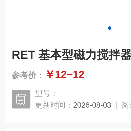
RET 基本型磁力搅拌
￥12~12
参考价：
型号：
更新时间：
2026-08-03
|
阅