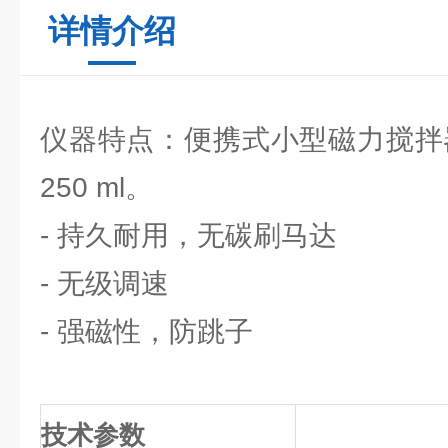
详情介绍
仪器特点：便携式小型磁力搅拌器
250 ml。
- 持久耐用，无碳刷马达
- 无级调速
- 强磁性，防跳子
技术参数