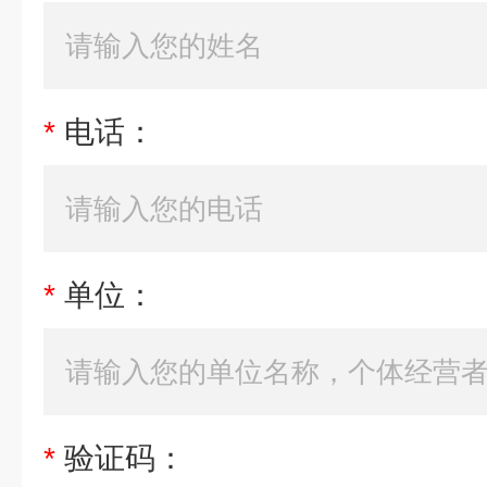
*
电话：
*
单位：
*
验证码：