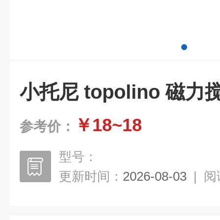
小托尼 topolino 磁
￥18~18
参考价：
型号：
更新时间：
2026-08-03
|
阅