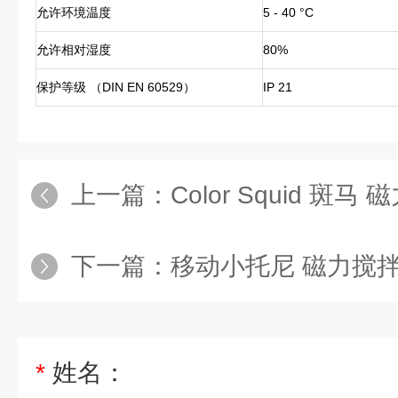
允许环境温度
5 - 40 °C
允许相对湿度
80%
保护等级 （DIN EN 60529）
IP 21
上一篇：
Color Squid 斑马
下一篇：
移动小托尼 磁力搅
*
姓名：