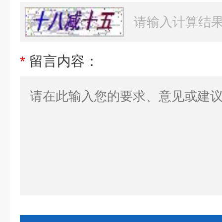
*
留言内容：