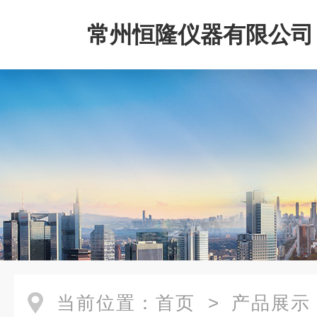
常州恒隆仪器有限公司
当前位置：
首页
>
产品展示