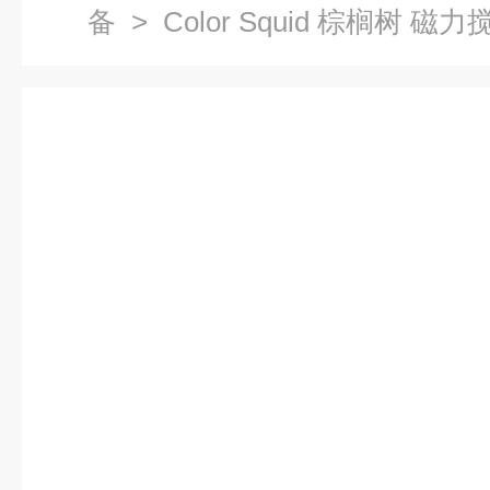
备
> Color Squid 棕榈树 磁