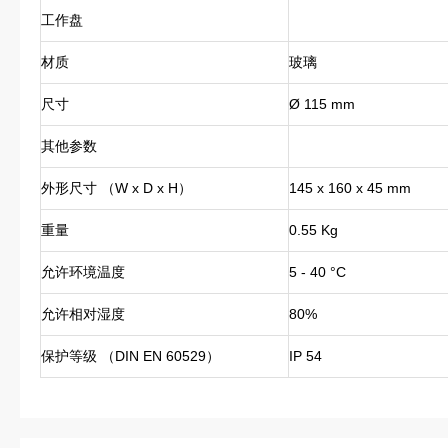
工作盘
材质
玻璃
尺寸
Ø 115 mm
其他参数
外形尺寸 （W x D x H）
145 x 160 x 45 mm
重量
0.55 Kg
允许环境温度
5 - 40 °C
允许相对湿度
80%
保护等级 （DIN EN 60529）
IP 54