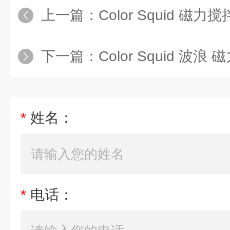
上一篇：
Color Squid 磁力
下一篇：
Color Squid 波浪
*
姓名：
*
电话：