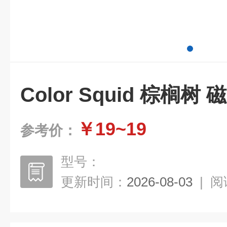
Color Squid 棕榈树
￥19~19
参考价：
型号：
更新时间：
2026-08-03
|
阅