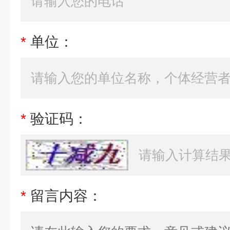
*
单位：
*
验证码：
*
留言内容：