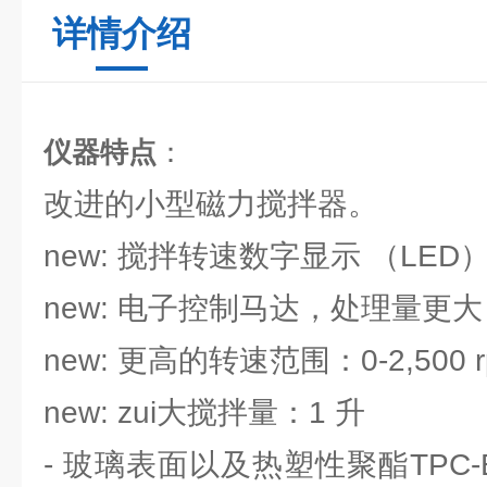
详情介绍
仪器特点
：
改进的小型磁力搅拌器。
new: 搅拌转速数字显示 （LED
new: 电子控制马达，处理量更大
new: 更高的转速范围：0-2,500 r
new: zui大搅拌量：1 升
- 玻璃表面以及热塑性聚酯TPC