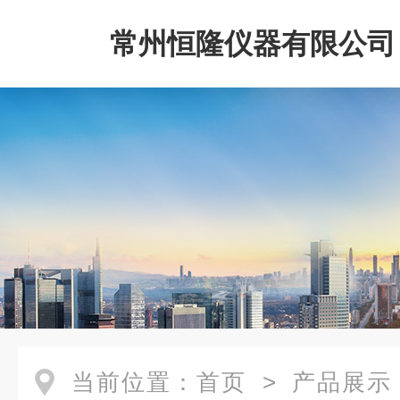
常州恒隆仪器有限公司
当前位置：
首页
>
产品展示