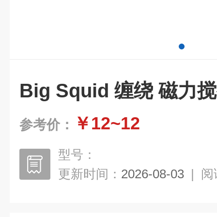
Big Squid 缠绕 磁力
￥12~12
参考价：
型号：
更新时间：
2026-08-03
|
阅