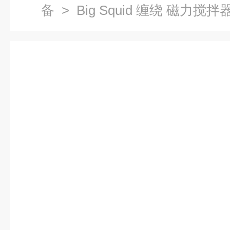
备
> Big Squid 缠绕 磁力搅拌