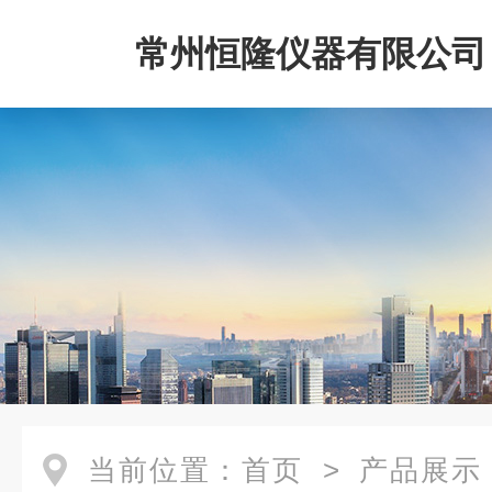
常州恒隆仪器有限公司
当前位置：
首页
>
产品展示