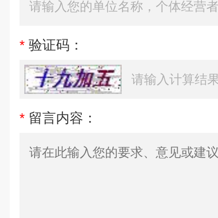
*
验证码：
*
留言内容：