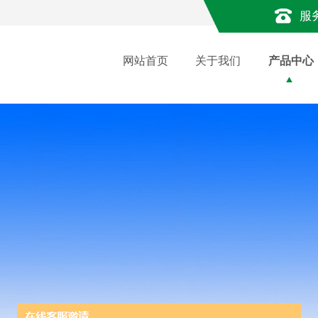
服
网站首页
关于我们
产品中心