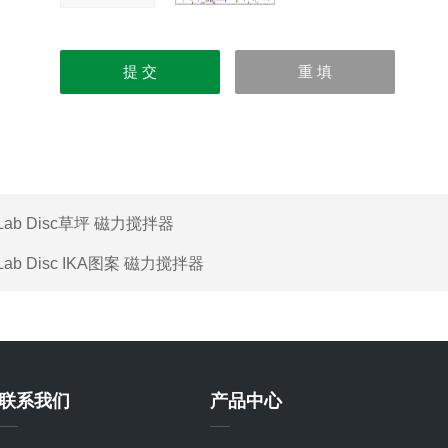
Lab Disc草坪 磁力搅拌器
Lab Disc IKA图案 磁力搅拌器
联系我们
产品中心