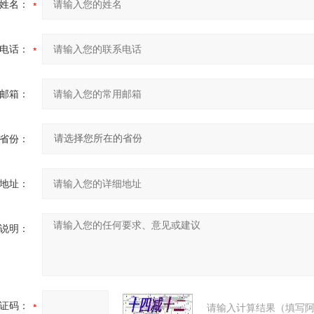
姓名：
电话：
邮箱：
省份：
地址：
说明：
证码：
请输入计算结果（填写阿