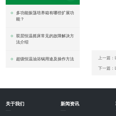
多功能振荡培养箱有哪些扩展功
能？
双层恒温摇床常见的故障解决方
法介绍
上一篇：
超级恒温油浴锅用途及操作方法
下一篇：
关于我们
新闻资讯