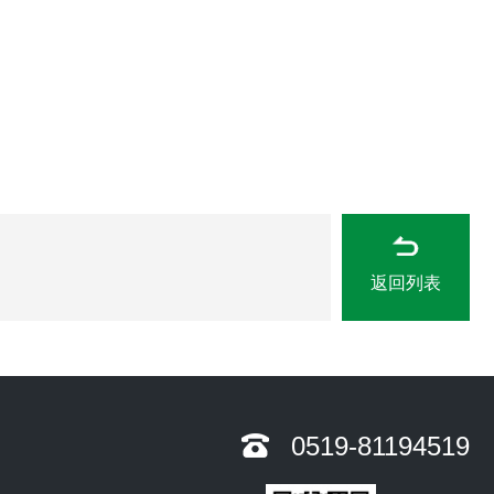
返回列表
0519-81194519