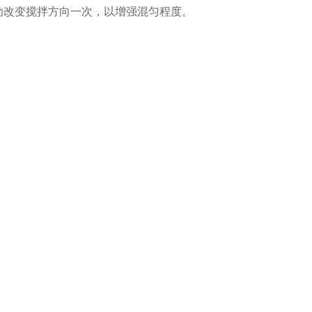
自动改变搅拌方向一次，以增强混匀程度。