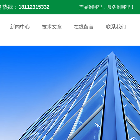
务热线：
18112315332
产品到哪里，服务到哪里 !
新闻中心
技术文章
在线留言
联系我们