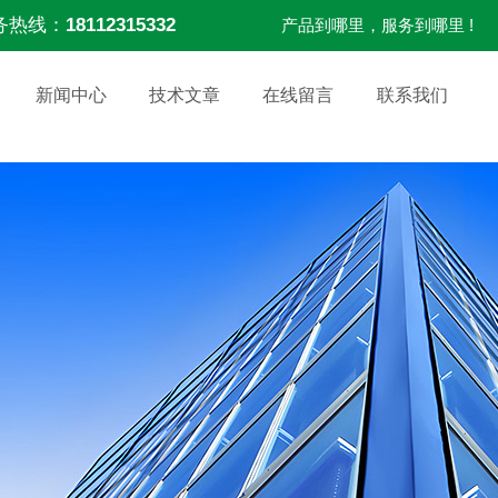
务热线：
18112315332
产品到哪里，服务到哪里 !
新闻中心
技术文章
在线留言
联系我们