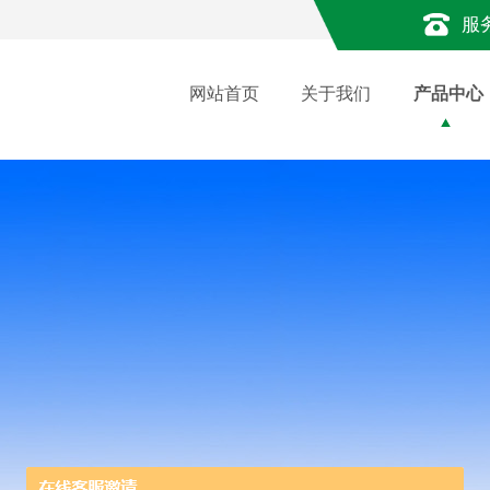
服
网站首页
关于我们
产品中心