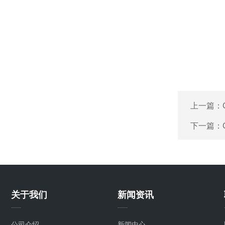
上一篇：
下一篇：
关于我们
新闻资讯
公司介绍
新闻中心