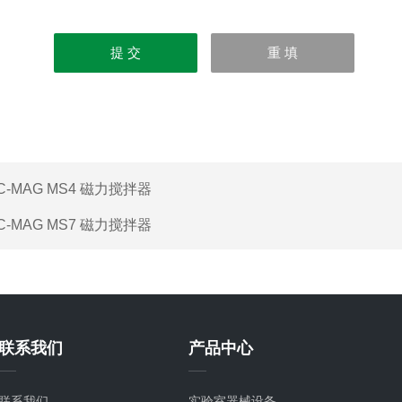
C-MAG MS4 磁力搅拌器
C-MAG MS7 磁力搅拌器
联系我们
产品中心
联系我们
实验室器械设备