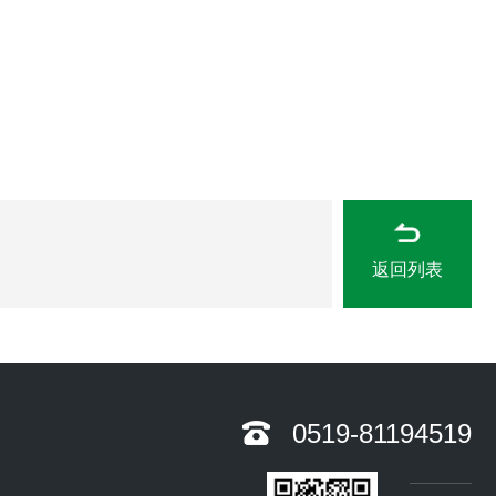
返回列表
0519-81194519