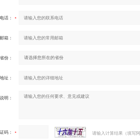
电话：
邮箱：
省份：
地址：
说明：
证码：
请输入计算结果（填写阿