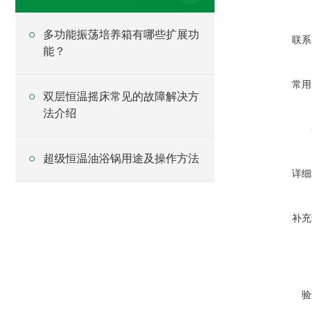
多功能振荡培养箱有哪些扩展功
联系
能？
常用
双层恒温摇床常见的故障解决方
法介绍
超级恒温油浴锅用途及操作方法
详细
补充
验