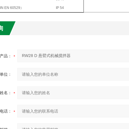
N EN 60529）
IP 54
询
产品：
单位：
姓名：
电话：