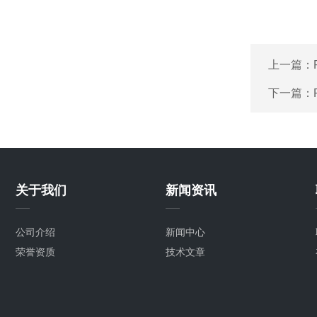
上一篇：
下一篇：
关于我们
新闻资讯
公司介绍
新闻中心
荣誉资质
技术文章