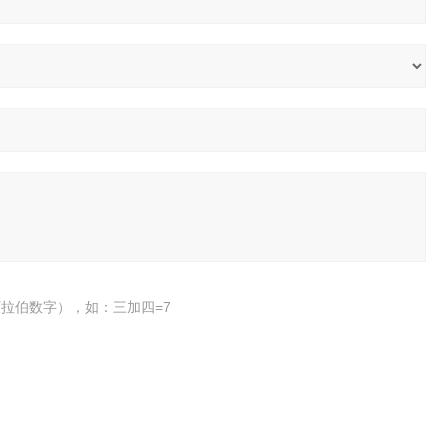
拉伯数字），如：三加四=7