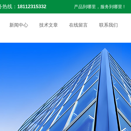
务热线：
18112315332
产品到哪里，服务到哪里 !
新闻中心
技术文章
在线留言
联系我们