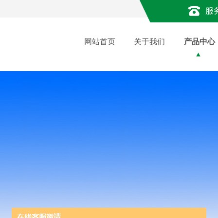
服
网站首页
关于我们
产品中心