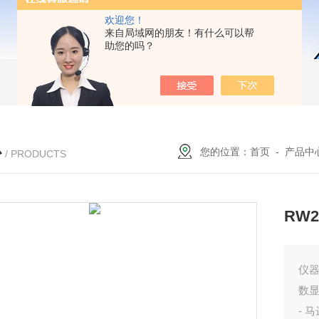
欢迎您！
来自局域网的朋友！有什么可以帮
助您的吗？
心
您的位置：
首页
-
产品中
/ PRODUCTS
RW
仪
数
- 