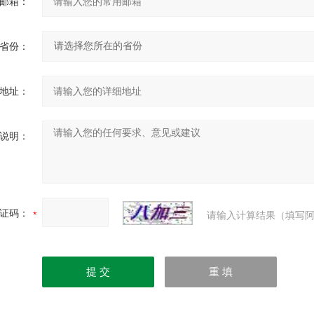
邮箱：
省份：
地址：
说明：
证码：
请输入计算结果（填写阿