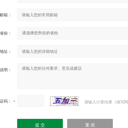
邮箱：
省份：
地址：
说明：
证码：
请输入计算结果（填写阿