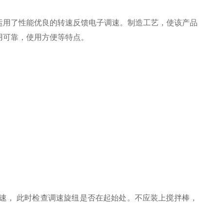
运用了性能优良的转速反馈电子调速。制造工艺，使该产品
用可靠，使用方便等特点。
转速， 此时检查调速旋纽是否在起始处。不应装上搅拌棒，