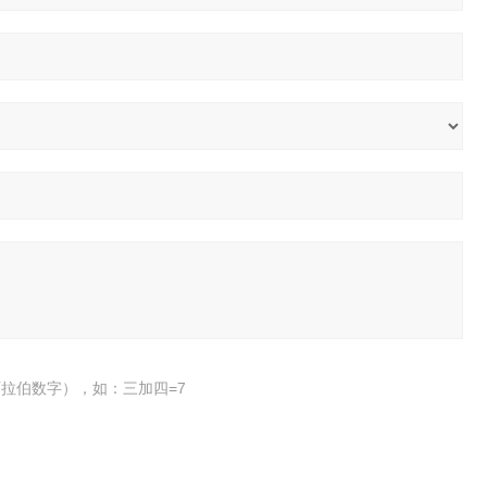
拉伯数字），如：三加四=7