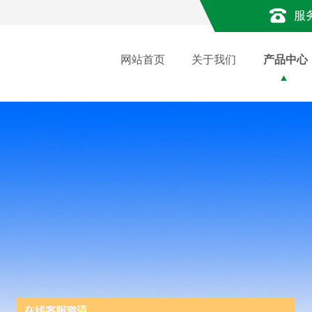
服
网站首页
关于我们
产品中心