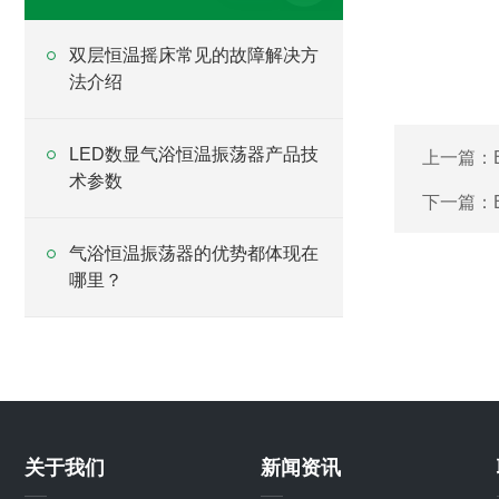
双层恒温摇床常见的故障解决方
法介绍
LED数显气浴恒温振荡器产品技
上一篇：
术参数
下一篇：
气浴恒温振荡器的优势都体现在
哪里？
关于我们
新闻资讯