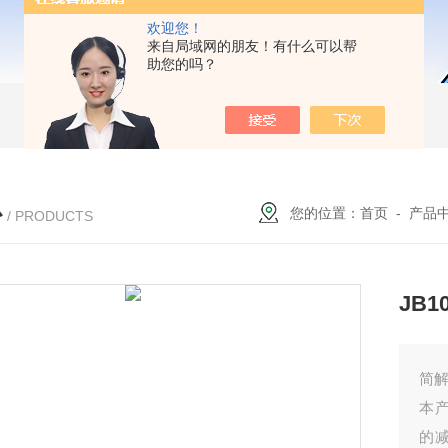
欢迎您！
来自局域网的朋友！有什么可以帮
助您的吗？
心
您的位置：
首页
-
产品
/ PRODUCTS
JB1
简
本
的