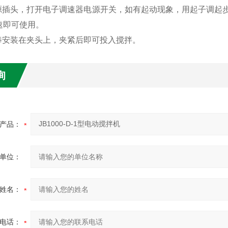
电源插头，打开电子调速器电源开关，如有起动现象，用起子调起步
速即可使用。
拌棒安装在夹头上，夹紧后即可投入搅拌。
询
产品：
单位：
姓名：
电话：