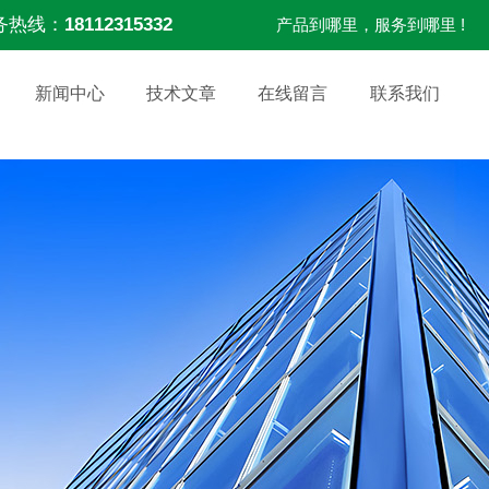
务热线：
18112315332
产品到哪里，服务到哪里 !
新闻中心
技术文章
在线留言
联系我们