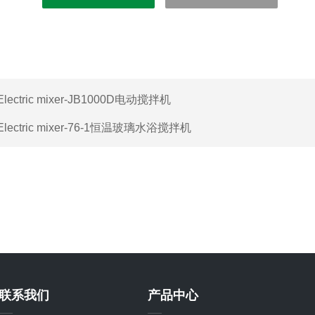
Electric mixer-JB1000D电动搅拌机
Electric mixer-76-1恒温玻璃水浴搅拌机
联系我们
产品中心