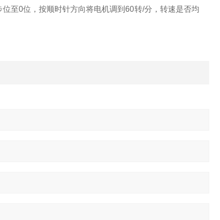
位至0位，按顺时针方向将电机调到60转/分，转速是否均